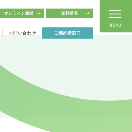
オンライン相談
資料請求
MENU
お問い合わせ
ご契約者窓口