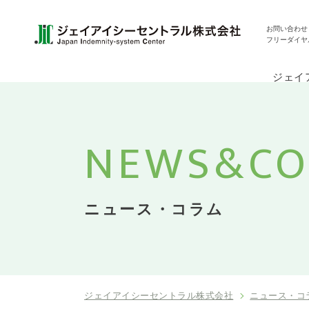
お問い合わせ
フリーダイヤ
ジェイ
NEWS&
C
ニュース・コラム
ジェイアイシーセントラル株式会社
ニュース・コ