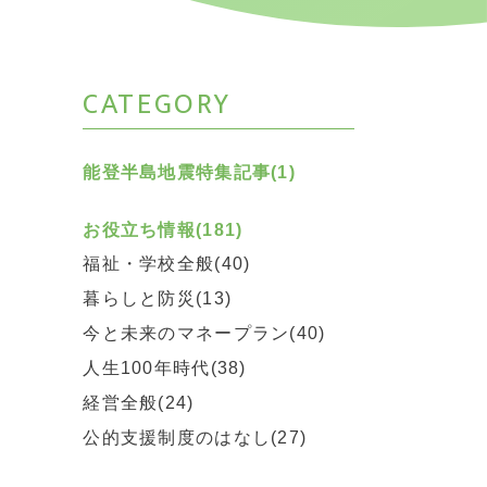
CATEGORY
能登半島地震特集記事(1)
お役立ち情報(181)
福祉・学校全般(40)
暮らしと防災(13)
今と未来のマネープラン(40)
人生100年時代(38)
経営全般(24)
公的支援制度のはなし(27)