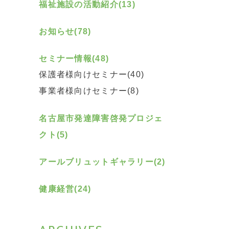
福祉施設の活動紹介(13)
お知らせ(78)
セミナー情報(48)
保護者様向けセミナー(40)
事業者様向けセミナー(8)
名古屋市発達障害啓発プロジェ
クト(5)
アールブリュットギャラリー(2)
健康経営(24)