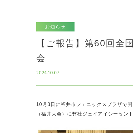
お知らせ
【ご報告】第60回全
会
2024.10.07
10月3日に福井市フェニックスプラザで
（福井大会）に弊社ジェイアイシーセン