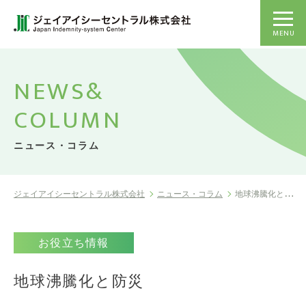
MENU
NEWS&
COLUMN
ニュース・コラム
ジェイアイシーセントラル株式会社
ニュース・コラム
地球沸騰化と防災
お役立ち情報
地球沸騰化と防災