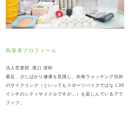
執筆者プロフィール
法人営業部 濱口 清和
最近、少しばかり健康を意識し、街角ウォッチング目的
のサイクリング（といってもスポーツバイクではなく20
インチのシティサイクルですが…）を楽しんでいるアラ
フィフ。