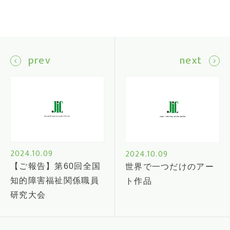
prev
next
2024.10.09
2024.10.09
【ご報告】第60回全国
世界で一つだけのアー
知的障害福祉関係職員
ト作品
研究大会