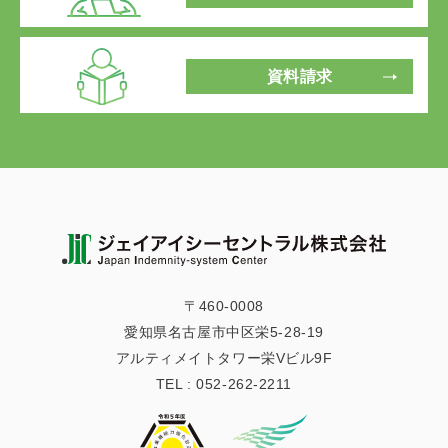
資料請求
〒460-0008
愛知県名古屋市中区栄5-28-19
アルティメイトタワー栄Vビル9F
TEL :
052-262-2211