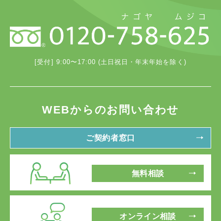
[受付] 9:00〜17:00 (土日祝日・年末年始を除く)
WEBからのお問い合わせ
ご契約者窓口
無料相談
オンライン相談