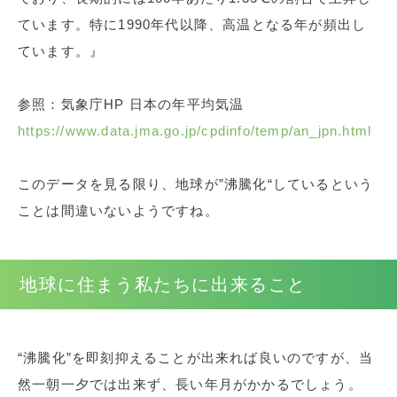
ています。特に1990年代以降、高温となる年が頻出し
ています。』
参照：気象庁HP 日本の年平均気温
https://www.data.jma.go.jp/cpdinfo/temp/an_jpn.html
このデータを見る限り、地球が”沸騰化“しているという
ことは間違いないようですね。
地球に住まう私たちに出来ること
“沸騰化”を即刻抑えることが出来れば良いのですが、当
然一朝一夕では出来ず、長い年月がかかるでしょう。