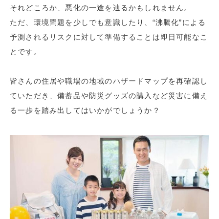
それどころか、悪化の一途を辿るかもしれません。
ただ、環境問題を少しでも意識したり、“沸騰化”による
予測されるリスクに対して準備することは即日可能なこ
とです。
皆さんの住居や職場の地域のハザードマップを再確認し
ていただき、備蓄品や防災グッズの購入など災害に備え
る一歩を踏み出してはいかがでしょうか？