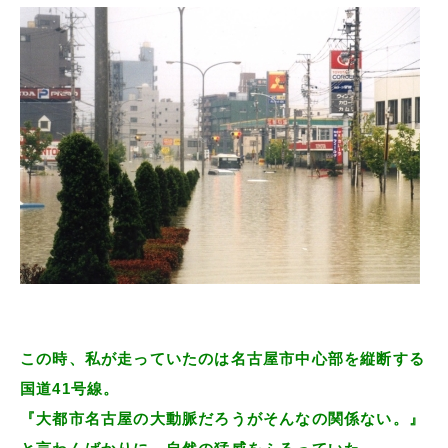
この時、私が走っていたのは名古屋市中心部を縦断する
国道41号線。
『大都市名古屋の大動脈だろうがそんなの関係ない。』