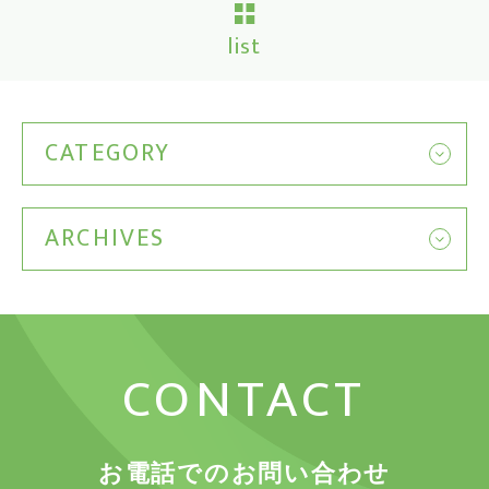
list
CATEGORY
ARCHIVES
CONTACT
お電話でのお問い合わせ