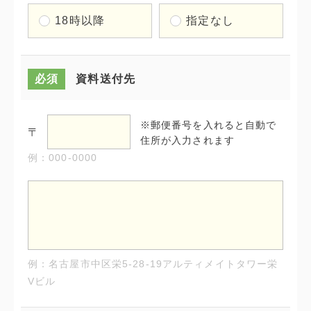
18時以降
指定なし
必須
資料送付先
※郵便番号を入れると自動で
〒
住所が入力されます
例：000-0000
例：名古屋市中区栄5-28-19アルティメイトタワー栄
Vビル