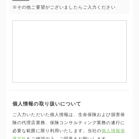
※その他ご要望がございましたらご入力ください
個人情報の取り扱いについて
ご入力いただいた個人情報は、生命保険および損害保
険の代理店業務、保険コンサルティング業務の遂行に
必要な範囲に限り利用いたします。当社の
個人情報保
護方針
をご確認の上、ご同意をお願いします。