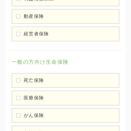
動産保険
経営者保険
一般の方向け生命保険
死亡保険
医療保険
がん保険