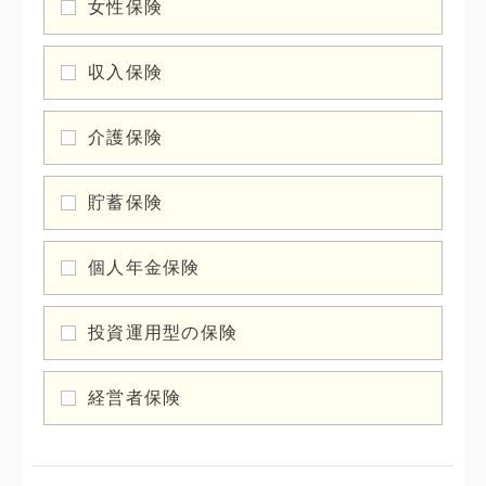
女性保険
収入保険
介護保険
貯蓄保険
個人年金保険
投資運用型の保険
経営者保険