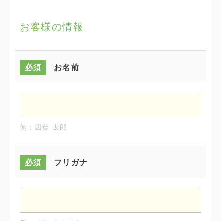
お客様の情報
必須
お名前
例：四葉 太郎
必須
フリガナ