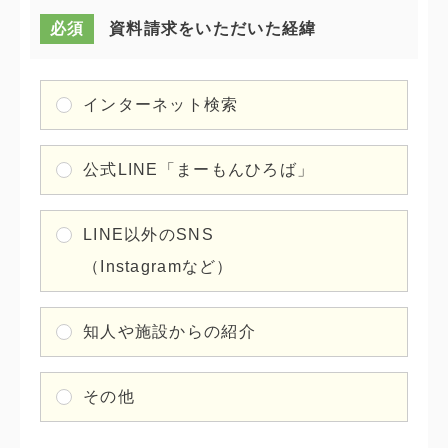
必須
資料請求を
いただいた経緯
インターネット検索
公式LINE「まーもんひろば」
LINE以外のSNS
（Instagramなど）
知人や施設からの紹介
その他