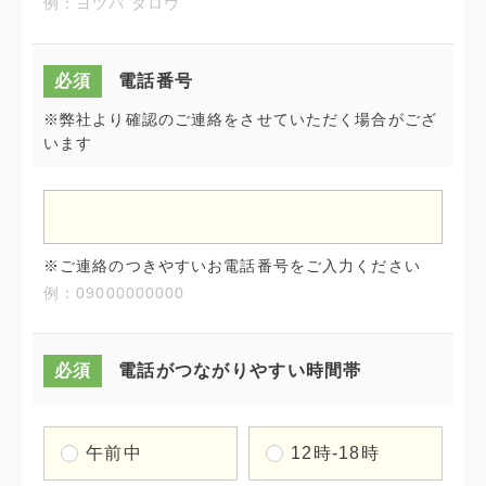
例：ヨツバ タロウ
必須
電話番号
※弊社より確認のご連絡をさせていただく場合がござ
います
※ご連絡のつきやすいお電話番号をご入力ください
例：09000000000
必須
電話がつながりやすい時間帯
午前中
12時-18時