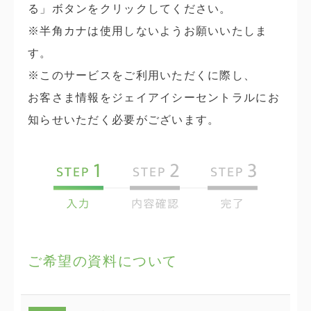
る」ボタンをクリックしてください。
※半角カナは使用しないようお願いいたしま
す。
※このサービスをご利用いただくに際し、
お客さま情報をジェイアイシーセントラルにお
知らせいただく必要がございます。
ご希望の資料について