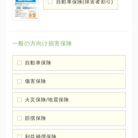
自動車保険(障害者割引)
一般の方向け損害保険
自動車保険
傷害保険
火災保険/地震保険
賠償保険
利益補償保険