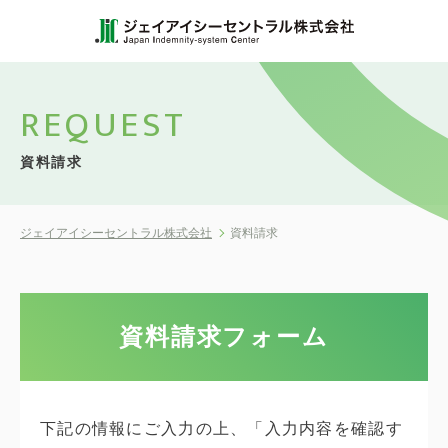
REQUEST
資料請求
ジェイアイシーセントラル株式会社
資料請求
資料請求フォーム
下記の情報にご入力の上、「入力内容を確認す