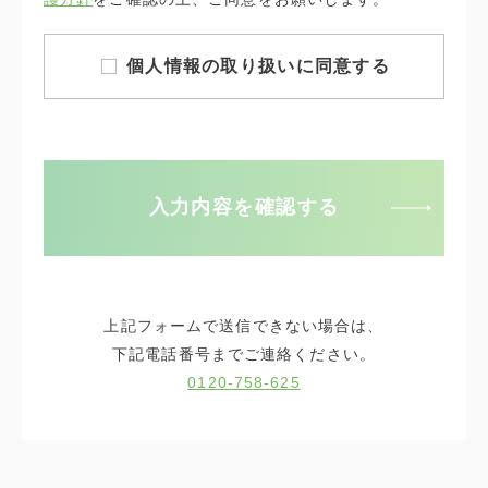
個人情報の取り扱いに同意する
入力内容を確認する
上記フォームで送信できない場合は、
下記電話番号までご連絡ください。
0120-758-625