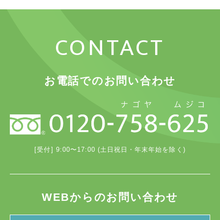
CONTACT
お電話でのお問い合わせ
[受付] 9:00〜17:00 (土日祝日・年末年始を除く)
WEBからのお問い合わせ