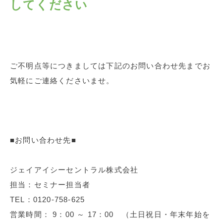
してください
ご不明点等につきましては下記のお問い合わせ先までお
気軽にご連絡くださいませ。
■お問い合わせ先■
ジェイアイシーセントラル株式会社
担当：セミナー担当者
TEL：0120-758-625
営業時間： 9：00 ～ 17：00 （土日祝日・年末年始を