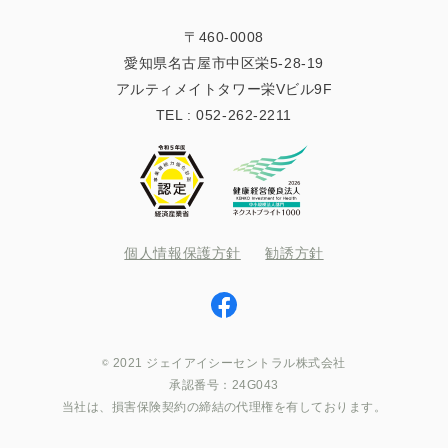
〒460-0008
愛知県名古屋市中区栄5-28-19
アルティメイトタワー栄Vビル9F
TEL :
052-262-2211
個人情報保護方針
勧誘方針
2021 ジェイアイシーセントラル株式会社
承認番号：24G043
当社は、損害保険契約の締結の代理権を有しております。