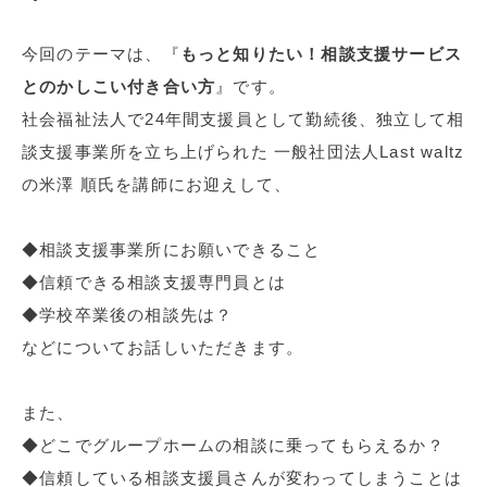
今回のテーマは、『
もっと知りたい！相談支援サービス
とのかしこい付き合い方
』です。
社会福祉法人で24年間支援員として勤続後、独立して相
談支援事業所を立ち上げられた 一般社団法人Last waltz
の米澤 順氏を講師にお迎えして、
◆相談支援事業所にお願いできること
◆信頼できる相談支援専門員とは
◆学校卒業後の相談先は？
などについてお話しいただきます。
また、
◆どこでグループホームの相談に乗ってもらえるか？
◆信頼している相談支援員さんが変わってしまうことは