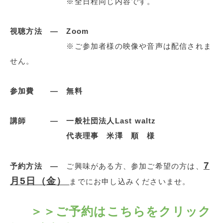
※全日程同じ内容です。
視聴方法 ― Zoom
※ご参加者様の映像や音声は配信されま
せん。
参加費 ― 無料
講師 ― 一般社団法人Last waltz
代表理事 米澤 順 様
7
予約方法 ―
ご興味がある方、参加ご希望の方は、
月5日（金）
までにお申し込みくださいませ。
＞＞ご予約はこちらをクリック