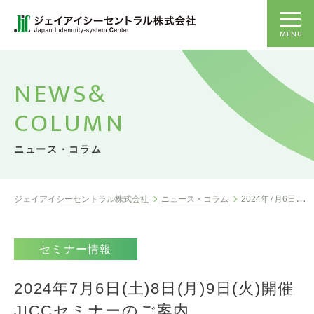
MENU
NEWS&
COLUMN
ニュース・コラム
ジェイアイシーセントラル株式会社
ニュース・コラム
2024年7月6日(土)8日(月)9日(...
セミナー情報
2024年7月6日(土)8日(月)9日(火)開催
JICCセミナーのご案内