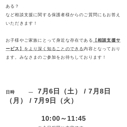
ある？
など相談支援に関する保護者様からのご質問にもお答え
いただきます！
お子様やご家族にとって身近な存在である
【
相談支援サ
ービス
】をより深く知ることのできる
内容となっており
ます。みなさまのご参加をお待ちしております！
7月6日（土） /
7
月8日
日時 ―
（月） /
7月9日（火）
10:00～11:45