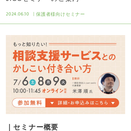
2024.06.10
保護者様向けセミナー
｜セミナー概要