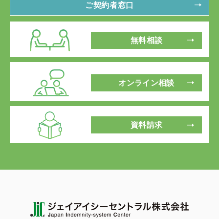
ご契約者窓口
無料相談
オンライン相談
資料請求