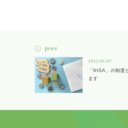
prev
2023.06.07
「NISA」の制度
ます