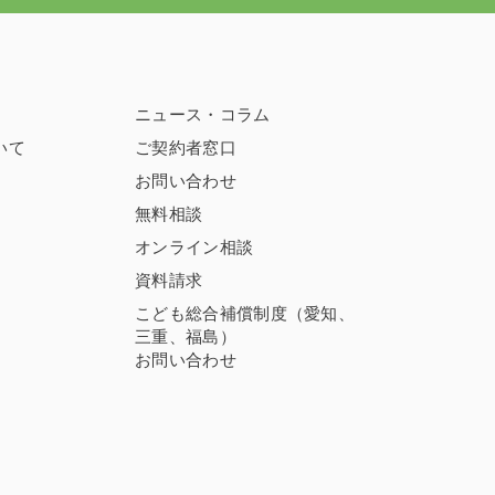
ニュース・コラム
いて
ご契約者窓口
お問い合わせ
無料相談
オンライン相談
資料請求
こども総合補償制度（愛知、
三重、福島）
お問い合わせ