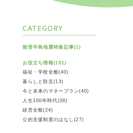
CATEGORY
能登半島地震特集記事(1)
お役立ち情報(181)
福祉・学校全般(40)
暮らしと防災(13)
今と未来のマネープラン(40)
人生100年時代(38)
経営全般(24)
公的支援制度のはなし(27)