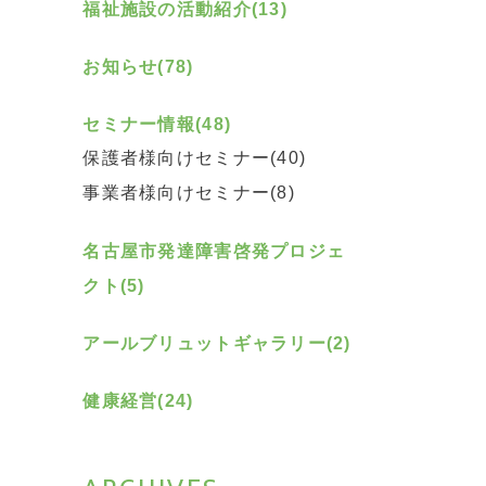
福祉施設の活動紹介(13)
お知らせ(78)
セミナー情報(48)
保護者様向けセミナー(40)
事業者様向けセミナー(8)
名古屋市発達障害啓発プロジェ
クト(5)
アールブリュットギャラリー(2)
健康経営(24)