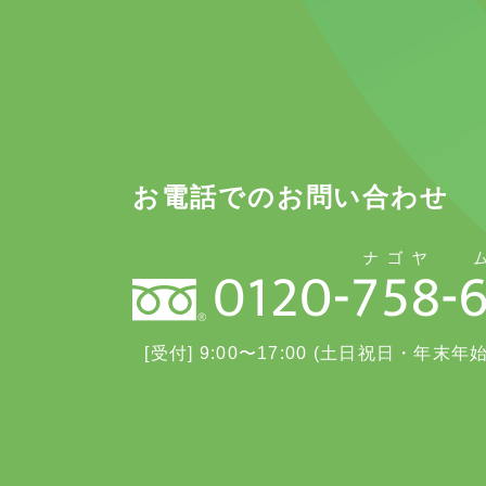
お電話でのお問い合わせ
[受付] 9:00〜17:00 (土日祝日・年末年