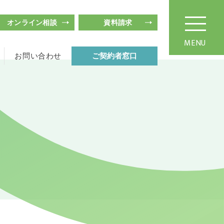
オンライン相談
資料請求
MENU
お問い合わせ
ご契約者窓口