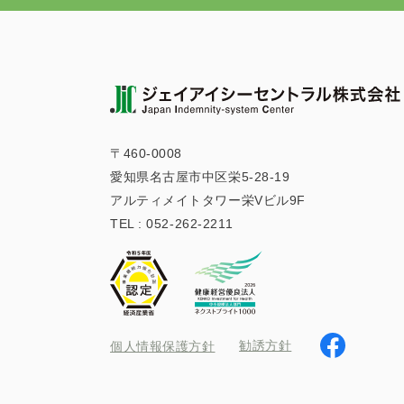
〒460-0008
愛知県名古屋市中区栄5-28-19
アルティメイトタワー栄Vビル9F
TEL :
052-262-2211
勧誘方針
個人情報保護方針