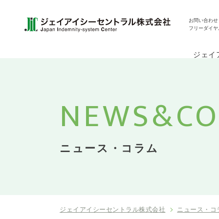
お問い合わせ
フリーダイヤ
ジェイ
NEWS&
C
ニュース・コラム
ジェイアイシーセントラル株式会社
ニュース・コ