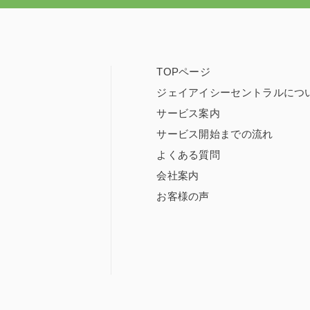
TOPページ
ジェイアイシーセントラルにつ
サービス案内
サービス開始までの流れ
よくある質問
会社案内
お客様の声