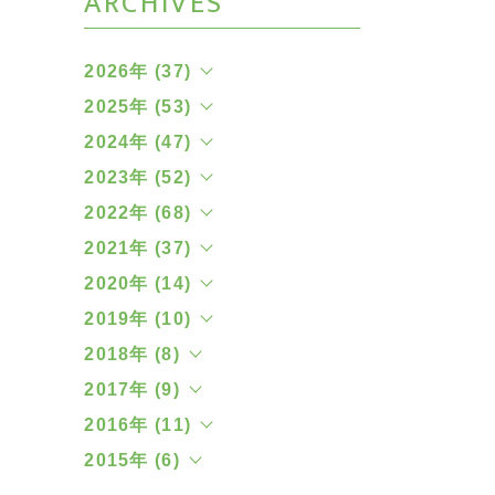
ARCHIVES
2026年 (37)
2025年 (53)
2024年 (47)
2023年 (52)
2022年 (68)
2021年 (37)
2020年 (14)
2019年 (10)
2018年 (8)
2017年 (9)
2016年 (11)
2015年 (6)