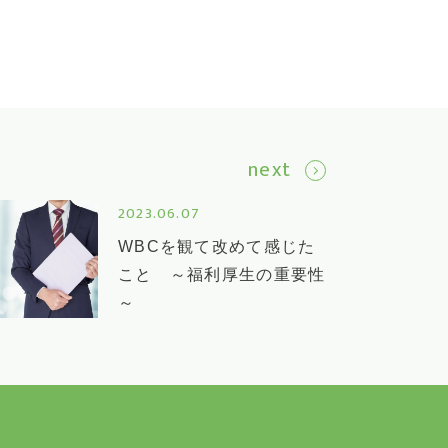
next
2023.06.07
WBCを観て改めて感じた
こと ～福利厚生の重要性
～