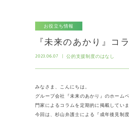
お役立ち情報
『未来のあかり』コ
2023.06.07
公的支援制度のはなし
みなさま、こんにちは。
グループ会社『未来のあかり』のホーム
門家によるコラムを定期的に掲載してい
今回は、杉山弁護士による『成年後見制