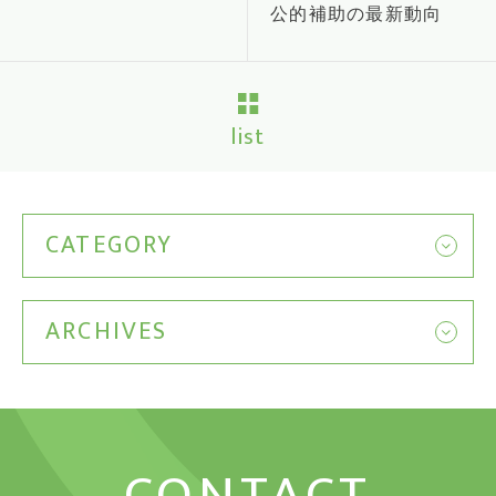
公的補助の最新動向
list
CATEGORY
ARCHIVES
CONTACT