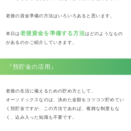
老後の資金準備の方法はいろいろあると思います。
老後資金を準備する方法
本日は
はどのようなもの
があるのかご紹介していきます。
『預貯金の活用』
老後の生活に備えるための貯め方として、
オーソドックスなのは、決めた金額をコツコツ貯めてい
く預貯金ですが、この方法であれば、複雑な制度もな
く、込み入った知識も不要です。