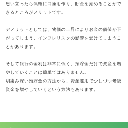
思い立ったら気軽に口座を作り、貯金を始めることがで
きるところがメリットです。
デメリットとしては、物価の上昇によりお金の価値が下
がってしまう、インフレリスクの影響を受けてしまうこ
とがあります。
そして銀行の金利は非常に低く、預貯金だけで資産を増
やしていくことは簡単ではありません。
馴染み深い預貯金の方法から、資産運用で少しづつ老後
資金を増やしていくという方法もあります。