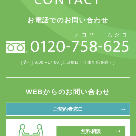
お電話でのお問い合わせ
[受付] 9:00〜17:00 (土日祝日・年末年始を除く)
WEBからのお問い合わせ
ご契約者窓口
無料相談