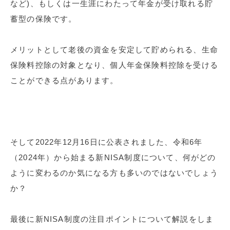
など)、もしくは一生涯にわたって年金が受け取れる貯
蓄型の保険です。
メリットとして老後の資金を安定して貯められる、生命
保険料控除の対象となり、個人年金保険料控除を受ける
ことができる点があります。
そして2022年12月16日に公表されました、令和6年
（2024年）から始まる新NISA制度について、何がどの
ように変わるのか気になる方も多いのではないでしょう
か？
最後に新NISA制度の注目ポイントについて解説をしま