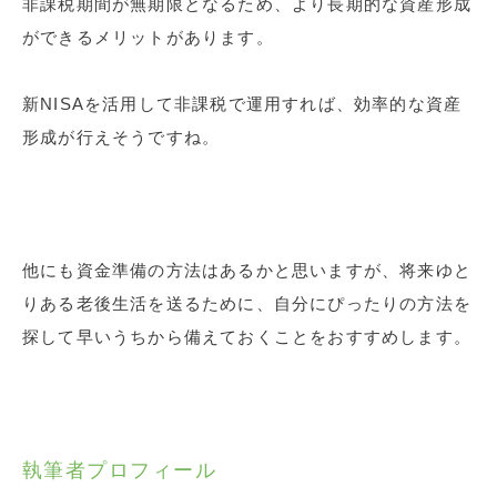
非課税期間が無期限となるため、より長期的な資産形成
ができるメリットがあります。
新NISAを活用して非課税で運用すれば、効率的な資産
形成が行えそうですね。
他にも資金準備の方法はあるかと思いますが、将来ゆと
りある老後生活を送るために、自分にぴったりの方法を
探して早いうちから備えておくことをおすすめします。
執筆者プロフィール