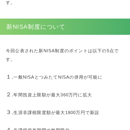
す。
新NISA制度について
今回公表された新NISA制度のポイントは以下の5点で
す。
１.
一般NISAとつみたてNISAの併用が可能に
２.
年間投資上限額が最大360万円に拡大
３.
生涯非課税限度額が最大1800万円で新設
４.