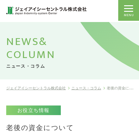
MENU
NEWS&
COLUMN
ニュース・コラム
ジェイアイシーセントラル株式会社
ニュース・コラム
老後の資金について
お役立ち情報
老後の資金について