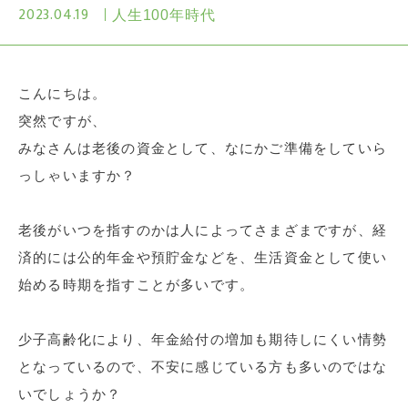
2023.04.19
人生100年時代
こんにちは。
突然ですが、
みなさんは老後の資金として、なにかご準備をしていら
っしゃいますか？
老後がいつを指すのかは人によってさまざまですが、経
済的には公的年金や預貯金などを、生活資金として使い
始める時期を指すことが多いです。
少子高齢化により、年金給付の増加も期待しにくい情勢
となっているので、不安に感じている方も多いのではな
いでしょうか？