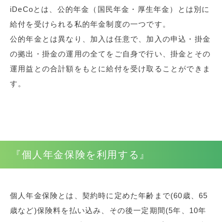
iDeCoとは、公的年金（国民年金・厚生年金）とは別に
給付を受けられる私的年金制度の一つです。
公的年金とは異なり、加入は任意で、加入の申込・掛金
の拠出・掛金の運用の全てをご自身で行い、掛金とその
運用益との合計額をもとに給付を受け取ることができま
す。
『個人年金保険を利用する』
個人年金保険とは、契約時に定めた年齢まで(60歳、65
歳など)保険料を払い込み、その後一定期間(5年、10年