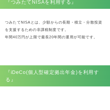
『つみたてNISAを利用する』
つみたてNISAとは、少額からの長期・積立・分散投資
を支援するための非課税制度です。
年間40万円が上限で最長20年間の運用が可能です。
『iDeCo(個人型確定拠出年金)を利用す
る』