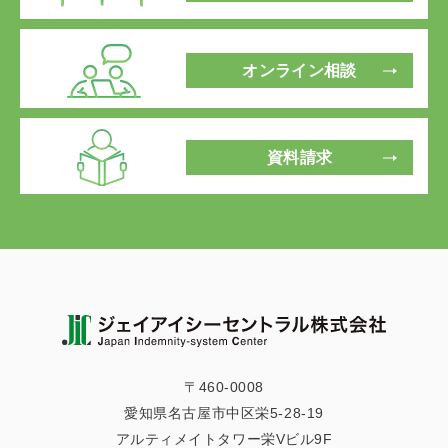
オンライン相談
資料請求
〒460-0008
愛知県名古屋市中区栄5-28-19
アルティメイトタワー栄Vビル9F