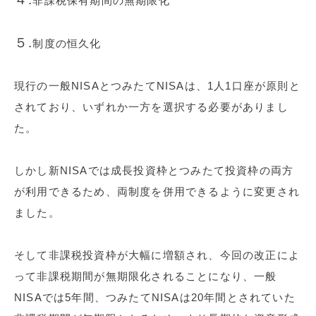
非課税保有期間の無期限化
５.
制度の恒久化
現行の一般NISAとつみたてNISAは、1人1口座が原則と
されており、いずれか一方を選択する必要がありまし
た。
しかし新NISAでは成長投資枠とつみたて投資枠の両方
が利用できるため、両制度を併用できるように変更され
ました。
そして非課税投資枠が大幅に増額され、今回の改正によ
って非課税期間が無期限化されることになり、一般
NISAでは5年間、つみたてNISAは20年間とされていた