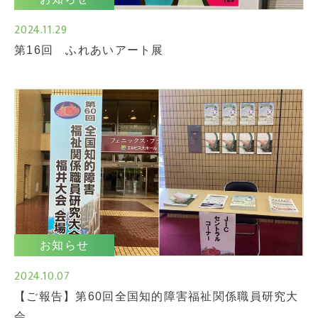
2024.11.29
第16回 ふれあいアート展
お知らせ
2024.10.07
【ご報告】第60回全国知的障害福祉関係職員研究大
会