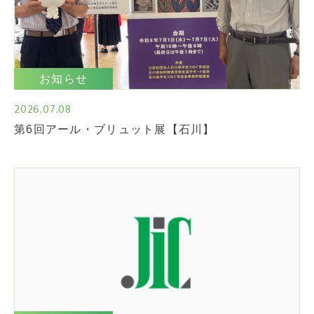
お知らせ
2026.07.08
第6回アール・ブリュット展【石川】