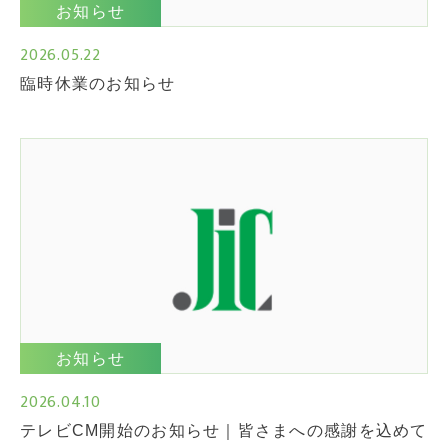
お知らせ
2026.05.22
臨時休業のお知らせ
お知らせ
2026.04.10
テレビCM開始のお知らせ｜皆さまへの感謝を込めて