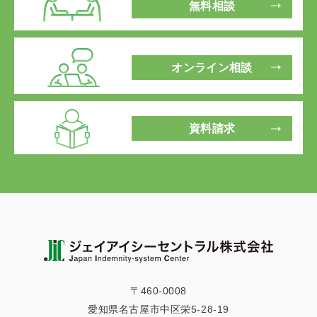
無料相談
オンライン相談
資料請求
〒460-0008
愛知県名古屋市中区栄5-28-19