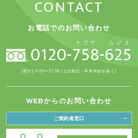
CONTACT
お電話でのお問い合わせ
[受付] 9:00〜17:00 (土日祝日・年末年始を除く)
WEBからのお問い合わせ
ご契約者窓口