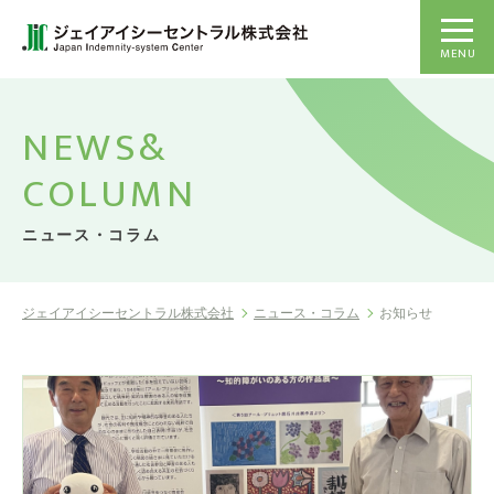
MENU
NEWS&
COLUMN
ニュース・コラム
ジェイアイシーセントラル株式会社
ニュース・コラム
お知らせ