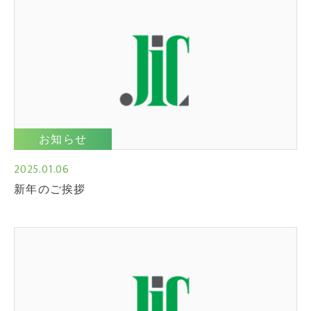
お知らせ
2025.01.06
新年のご挨拶