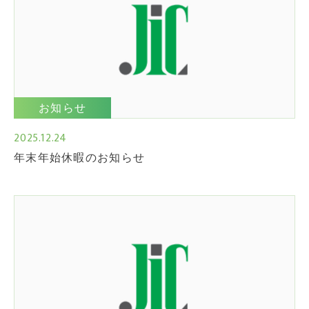
お知らせ
2025.12.24
年末年始休暇のお知らせ