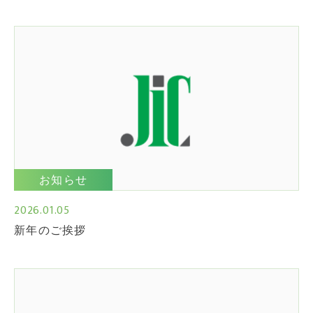
お知らせ
2026.01.05
新年のご挨拶