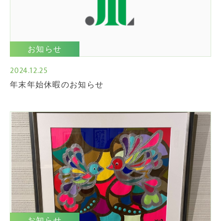
お知らせ
2024.12.25
年末年始休暇のお知らせ
お知らせ