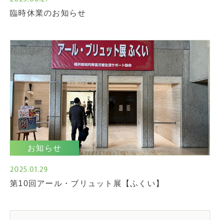
臨時休業のお知らせ
お知らせ
2025.01.29
第10回アール・ブリュット展【ふくい】