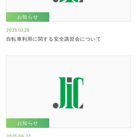
お知らせ
2025.10.28
自転車利用に関する安全講習会について
お知らせ
2025.06.27