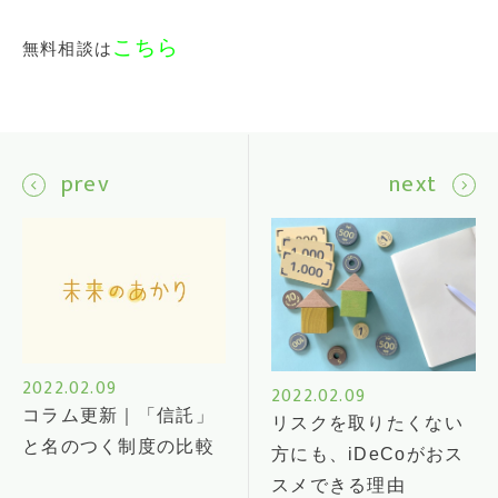
こちら
無料相談は
prev
next
2022.02.09
2022.02.09
コラム更新｜「信託」
リスクを取りたくない
と名のつく制度の比較
方にも、iDeCoがおス
スメできる理由