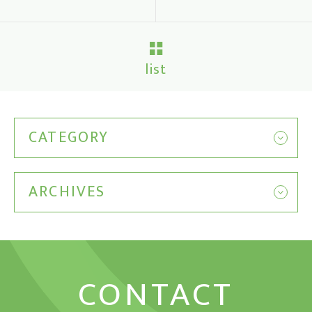
list
CATEGORY
ARCHIVES
CONTACT