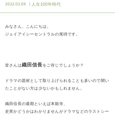
2022.02.09
人生100年時代
みなさん、こんにちは。
ジェイアイシーセントラルの尾碕です。
織田信長
皆さんは
をご存じでしょうか？
ドラマの題材として取り上げられることも多いので聞い
たことがない方は少ないかもしれません。
織田信長の最期といえば本能寺、
史実かどうかはわかりませんがドラマなどのラストシー