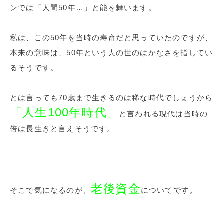
ンでは「人間50年…」と能を舞います。
私は、この50年を当時の寿命だと思っていたのですが、
本来の意味は、50年という人の世のはかなさを指してい
るそうです。
とは言っても70歳まで生きるのは稀な時代でしょうから
「人生100年時代」
と言われる現代は当時の
倍は長生きと言えそうです。
老後資金
そこで気になるのが、
についてです。