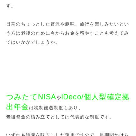
す。
日常のちょっとした贅沢や趣味、旅行を楽しみたいとい
う方は老後のために今からお金を増やすことも考えてみ
てはいかがでしょうか。
つみたてNISA
iDeco/個人型確定拠
や
出年金
は税制優遇制度もあり、
老後資金の積み立てとしては代表的な制度です。
いずれも時間を味方にした運用ですので、長期間かけら