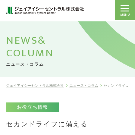
MENU
NEWS&
COLUMN
ニュース・コラム
ジェイアイシーセントラル株式会社
ニュース・コラム
セカンドライフに備える
お役立ち情報
セカンドライフに備える