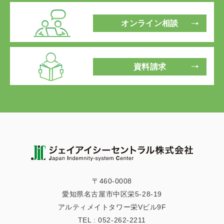
オンライン相談
資料請求
〒460-0008
愛知県名古屋市中区栄5-28-19
アルティメイトタワー栄Vビル9F
TEL :
052-262-2211