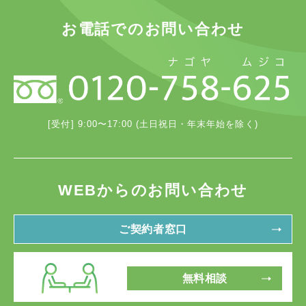
お電話でのお問い合わせ
[受付] 9:00〜17:00 (土日祝日・年末年始を除く)
WEBからのお問い合わせ
ご契約者窓口
無料相談