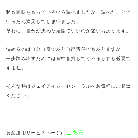
私も興味をもっていろいろ調べましたが、調べたことで
いったん満足してしまいました。
それに、自分が決めた結論でいいのか迷いもあります。
決めるのは自分自身であり自己責任でもありますが、
一歩踏み出すためには背中を押してくれる存在も必要で
すよね。
そんな時はジェイアイシーセントラルへお気軽にご相談
ください。
こちら
資産運用サービスページは