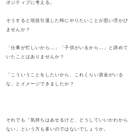
ポジティブに考える。
そうすると現役引退した時にやりたいことが思い浮かび
ませんか？
「仕事が忙しいから…」「子供がいるから…」と諦めて
いたことはありませんか？
「こういうことをしたいから、これくらい資金がいる
な」とイメージできましたか？
それでも「気持ちはあせるけど、どうしていいかわから
ない」という方も多いのではないでしょうか。