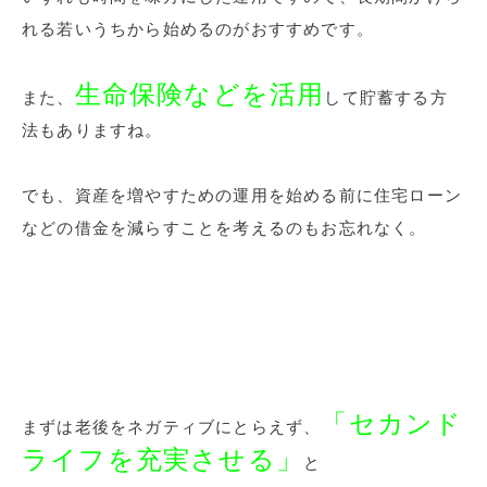
れる若いうちから始めるのがおすすめです。
生命保険などを活用
また、
して貯蓄する方
法もありますね。
でも、資産を増やすための運用を始める前に住宅ローン
などの借金を減らすことを考えるのもお忘れなく。
「セカンド
まずは老後をネガティブにとらえず、
ライフを充実させる」
と