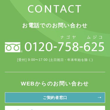
CONTACT
お電話でのお問い合わせ
[受付] 9:00〜17:00 (土日祝日・年末年始を除く)
WEBからのお問い合わせ
ご契約者窓口