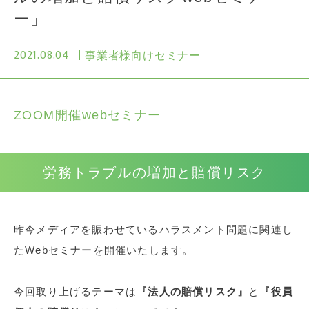
ー」
2021.08.04
事業者様向けセミナー
ZOOM開催webセミナー
労務トラブルの増加と賠償リスク
昨今メディアを賑わせているハラスメント問題に関連し
たWebセミナーを開催いたします。
今回取り上げるテーマは
『法人の賠償リスク』
と
『役員