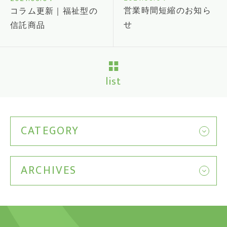
営業時間短縮のお知ら
コラム更新｜福祉型の
せ
信託商品
list
CATEGORY
ARCHIVES