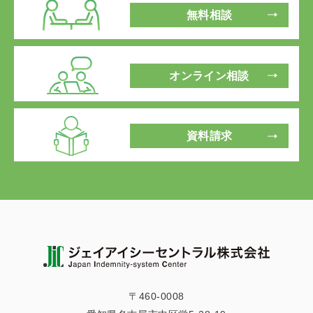
無料相談
オンライン相談
資料請求
〒460-0008