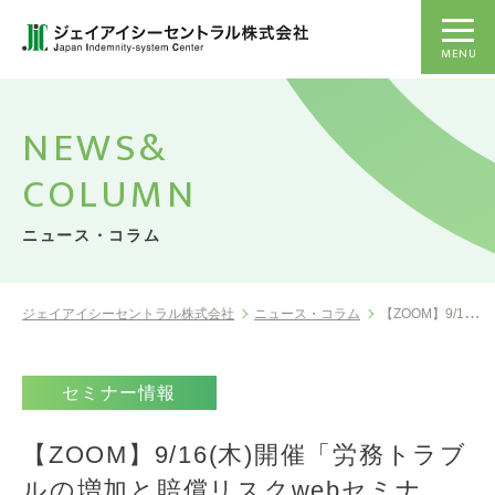
MENU
NEWS&
COLUMN
ニュース・コラム
ジェイアイシーセントラル株式会社
ニュース・コラム
【ZOOM】9/16(木)開催「労務トラ...
セミナー情報
【ZOOM】9/16(木)開催「労務トラブ
ルの増加と賠償リスクwebセミナ