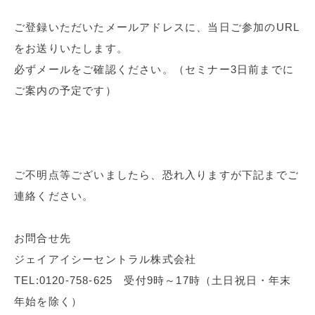
ご登録いただいたメールアドレスに、当日ご参加のURL
をお送りいたします。
必ずメールをご確認ください。（セミナー3日前までに
ご案内の予定です）
ご不明点等ございましたら、恐れ入りますが下記までご
連絡ください。
お問合せ先
ジェイアイシーセントラル株式会社
TEL:0120-758-625 受付9時～17時（土日祝日・年末
年始を除く）