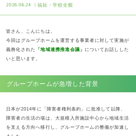
2026.06.24
福祉・学校全般
皆さん、こんにちは。
今回はグループホームを運営する事業者に対して実施が
義務化された
「地域連携推進会議」
についてお話しした
いと思います。
グループホームが急増した背景
日本が2014年に「障害者権利条約」に批准して以降、
障害者の生活の場は、大規模入所施設中心から地域生活
を支える方向へ移行し、グループホームの整備が加速し