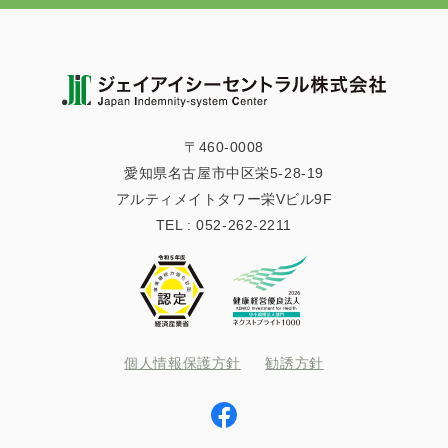
〒460-0008
愛知県名古屋市中区栄5-28-19
アルティメイトタワー栄Vビル9F
TEL :
052-262-2211
個人情報保護方針
勧誘方針