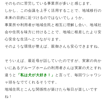
そのものに苦労している事業所が多いと感じます。
しかし、この会議を上手く活用することで、地域移行の
本来の目的に近づけるのではないでしょうか。
事業所や利用者が地域住民と相互に理解し合い、地域社
会や住民を味方に付けることで、地域に根差したより安
心安全な生活へとつながります。
そのような環境が整えば、親御さんも安心できますね。
そういえば、最近母が話していたのですが、実家の向か
いにあるグループホームの利用者さんは実家の犬とすれ
違うと
「私は犬が大好き！」
と言って、毎回ワシャワシ
ャ頭をなでてくれるそうです。
地域住民とこんな関係性が築けたら毎日が楽しいです
ね！