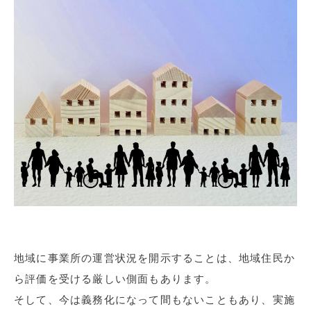
地域に事業所の運営状況を開示することは、地域住民か
ら評価を受ける厳しい側面もあります。
そして、今は義務化になって間もないこともあり、実施