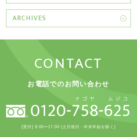
ARCHIVES
CONTACT
お電話でのお問い合わせ
[受付] 9:00〜17:00 (土日祝日・年末年始を除く)