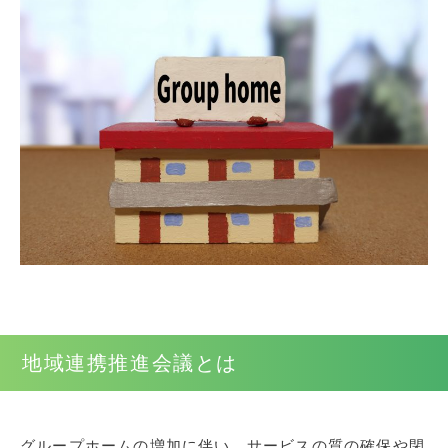
地域連携推進会議とは
グループホームの増加に伴い、サービスの質の確保や閉