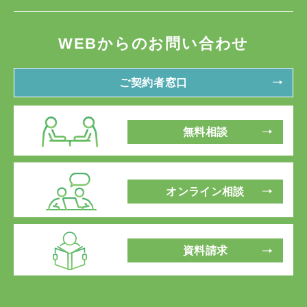
WEBからのお問い合わせ
ご契約者窓口
無料相談
オンライン相談
資料請求