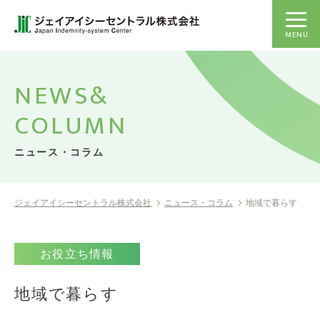
MENU
NEWS&
COLUMN
ニュース・コラム
ジェイアイシーセントラル株式会社
ニュース・コラム
地域で暮らす
お役立ち情報
地域で暮らす