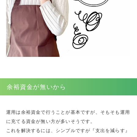
余裕資金が無いから
運用は余裕資金で行うことが基本ですが、そもそも運用
に充てる資金が無い方が多いそうです。
これを解決するには、シンプルですが『支出を減らす』