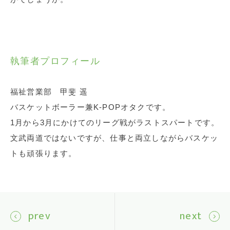
執筆者プロフィール
福祉営業部 甲斐 遥
バスケットボーラー兼K-POPオタクです。
1月から3月にかけてのリーグ戦がラストスパートです。
文武両道ではないですが、仕事と両立しながらバスケッ
トも頑張ります。
prev
next