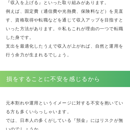
『収入を上げる』といった取り組みがあります。
例えば、固定費（通信費や光熱費、保険料など）を見直
す、資格取得や転職などを通じて収入アップを目指すと
いった方法があります。※私もこれが理由の一つで転職
した身です。
支出を最適化したうえで収入が上がれば、自然と運用を
行う余力が生まれるでしょう。
損をすることに不安を感じるから
元本割れや運用というイメージに対する不安を抱いてい
る方も多くいらっしゃいます。
では、日本人の多くがしている『預金』にはリスクが無
いのでしょうか。