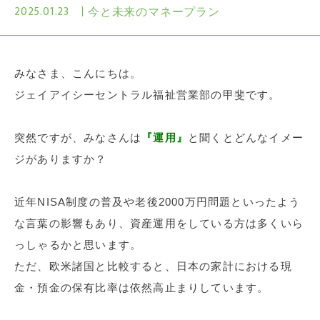
2025.01.23
今と未来のマネープラン
みなさま、こんにちは。
ジェイアイシーセントラル福祉営業部の甲斐です。
突然ですが、みなさんは
『運用』
と聞くとどんなイメー
ジがありますか？
近年NISA制度の普及や老後2000万円問題といったよう
な言葉の影響もあり、資産運用をしている方は多くいら
っしゃるかと思います。
ただ、欧米諸国と比較すると、日本の家計における現
金・預金の保有比率は依然高止まりしています。