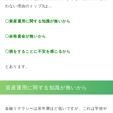
わない理由のトップ3は…
〇資産運用に関する知識が無いから
〇余裕資金が無いから
〇損をすることに不安を感じるから
とあります。
資産運用に関する知識が無いから
金融リテラシーは若年層ほど低いですが、これは学校や