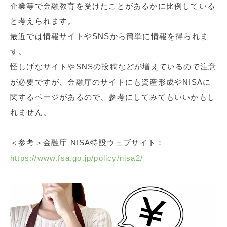
企業等で金融教育を受けたことがあるかに比例している
と考えられます。
最近では情報サイトやSNSから簡単に情報を得られま
す。
怪しげなサイトやSNSの投稿などが増えているので注意
が必要ですが、金融庁のサイトにも資産形成やNISAに
関するページがあるので、参考にしてみてもいいかもし
れません。
＜参考＞金融庁 NISA特設ウェブサイト：
https://www.fsa.go.jp/policy/nisa2/