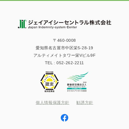
〒460-0008
愛知県名古屋市中区栄5-28-19
アルティメイトタワー栄Vビル9F
TEL :
052-262-2211
個人情報保護方針
勧誘方針