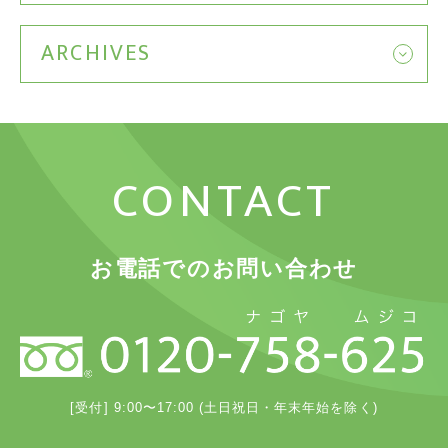
ARCHIVES
CONTACT
お電話でのお問い合わせ
[受付] 9:00〜17:00 (土日祝日・年末年始を除く)