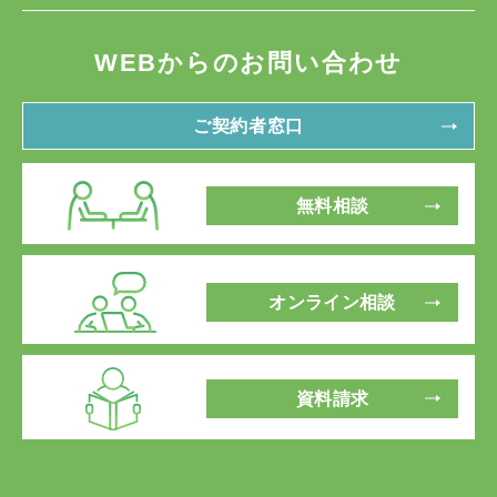
WEBからのお問い合わせ
ご契約者窓口
無料相談
オンライン相談
資料請求