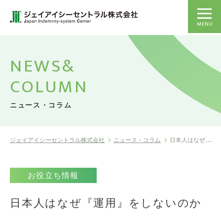
MENU
NEWS&
COLUMN
ニュース・コラム
ジェイアイシーセントラル株式会社
ニュース・コラム
日本人はなぜ『運用』をしないのか
お役立ち情報
日本人はなぜ『運用』をしないのか