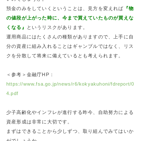
預金のみをしていくということは、見方を変えれば
『物
の値段が上がった時に、今まで買えていたものが買えな
くなる』
というリスクがあります。
運用商品にはたくさんの種類がありますので、上手に自
分の資産に組み入れることはギャンブルではなく、リス
クを分散して将来に備えているとも考えられます。
＜参考＞金融庁HP：
https://www.fsa.go.jp/news/r6/kokyakuhoni/fdreport/0
4.pdf
少子高齢化やインフレが進行する昨今、自助努力による
資産形成は非常に大切です。
まずはできることから少しずつ、取り組んでみてはいか
がでしょうか。