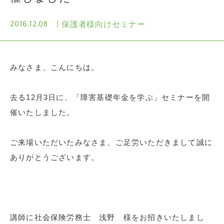
2016.12.08
保護者様向けセミナー
みなさま、こんにちは。
去る12月3日に、「障害基礎年金を学ぶ」セミナーを開
催いたしました。
ご来場いただいたみなさま、ご足労いただきまして誠に
ありがとうございます。
講師に社会保険労務士 浅野 様をお招きいたしまし