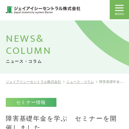
MENU
NEWS&
COLUMN
ニュース・コラム
ジェイアイシーセントラル株式会社
ニュース・コラム
障害基礎年金を学ぶ セミナーを開催しまし...
セミナー情報
障害基礎年金を学ぶ セミナーを開
催しました