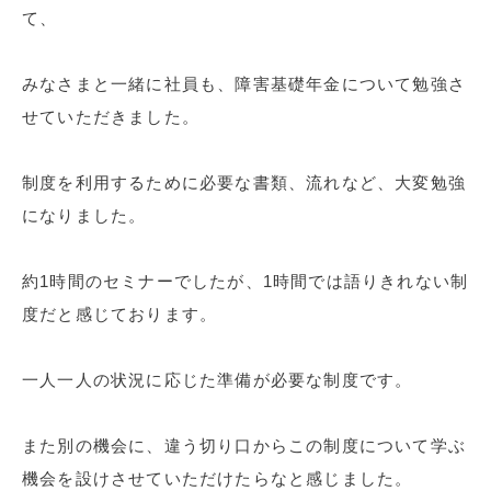
て、
みなさまと一緒に社員も、障害基礎年金について勉強さ
せていただきました。
制度を利用するために必要な書類、流れなど、大変勉強
になりました。
約1時間のセミナーでしたが、1時間では語りきれない制
度だと感じております。
一人一人の状況に応じた準備が必要な制度です。
また別の機会に、違う切り口からこの制度について学ぶ
機会を設けさせていただけたらなと感じました。