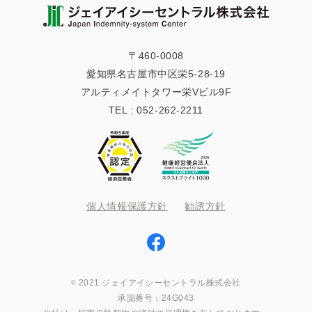
〒460-0008
愛知県名古屋市中区栄5-28-19
アルティメイトタワー栄Vビル9F
TEL :
052-262-2211
個人情報保護方針
勧誘方針
2021 ジェイアイシーセントラル株式会社
承認番号：24G043