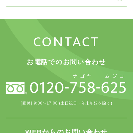
CONTACT
お電話でのお問い合わせ
[受付] 9:00〜17:00 (土日祝日・年末年始を除く)
WEBからのお問い合わせ