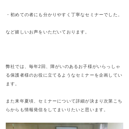
・初めての者にも分かりやすく丁寧なセミナーでした。
など嬉しいお声をいただいております。
弊社では、毎年2回、障がいのあるお子様がいらっしゃ
る保護者様のお役に立てるようなセミナーを企画してい
ます。
また来年夏頃、セミナーについて詳細が決まり次第こち
らからも情報発信をしてまいりたいと思います。