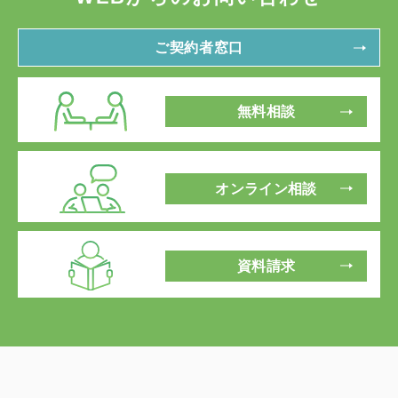
ご契約者窓口
無料相談
オンライン相談
資料請求