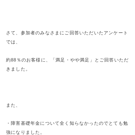
さて、参加者のみなさまにご回答いただいたアンケート
では、
約88％のお客様に、「満足・やや満足」とご回答いただ
きました。
また、
・障害基礎年金について全く知らなかったのでとても勉
強になりました。