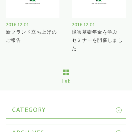
2016.12.01
2016.12.01
新ブランド立ち上げの
障害基礎年金を学ぶ
ご報告
セミナーを開催しまし
た
list
CATEGORY