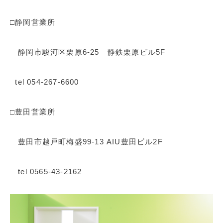
□静岡営業所
静岡市駿河区栗原6-25 静鉄栗原ビル5F
tel 054-267-6600
□豊田営業所
豊田市越戸町梅盛99-13 AIU豊田ビル2F
tel 0565-43-2162