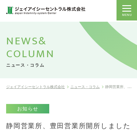
MENU
NEWS&
COLUMN
ニュース・コラム
ジェイアイシーセントラル株式会社
ニュース・コラム
静岡営業所、豊田営業所開所しました
お知らせ
静岡営業所、豊田営業所開所しました