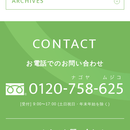
ARCHIVES
CONTACT
お電話でのお問い合わせ
[受付] 9:00〜17:00 (土日祝日・年末年始を除く)