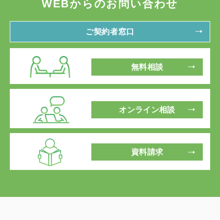
WEBからのお問い合わせ
ご契約者窓口
無料相談
オンライン相談
資料請求