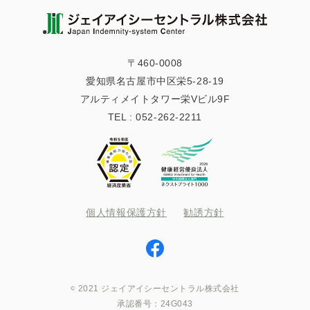
〒460-0008
愛知県名古屋市中区栄5-28-19
アルティメイトタワー栄Vビル9F
TEL :
052-262-2211
個人情報保護方針
勧誘方針
2021 ジェイアイシーセントラル株式会社
承認番号：24G043