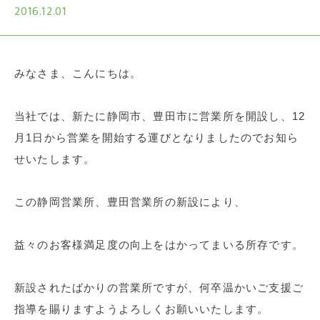
2016.12.01
みなさま、こんにちは。
当社では、新たに静岡市、豊田市に営業所を開設し、12
月1日から営業を開始する運びとなりましたのでお知ら
せいたします。
この静岡営業所、豊田営業所の新設により、
益々のお客様満足度の向上をはかってまいる所存です。
新設されたばかりの営業所ですが、何卒温かいご支援ご
指導を賜りますようよろしくお願いいたします。