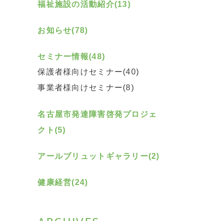
福祉施設の活動紹介(13)
お知らせ(78)
セミナー情報(48)
保護者様向けセミナー(40)
事業者様向けセミナー(8)
名古屋市発達障害啓発プロジェ
クト(5)
アールブリュットギャラリー(2)
健康経営(24)