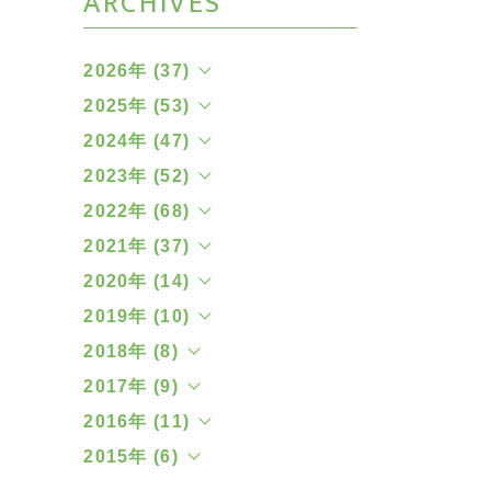
ARCHIVES
2026年 (37)
2025年 (53)
2024年 (47)
2023年 (52)
2022年 (68)
2021年 (37)
2020年 (14)
2019年 (10)
2018年 (8)
2017年 (9)
2016年 (11)
2015年 (6)