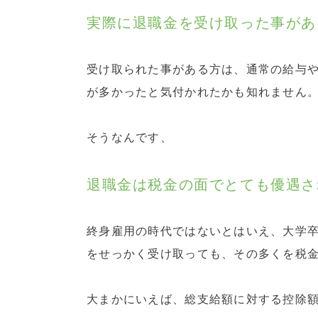
実際に退職金を受け取った事があ
受け取られた事がある方は、通常の給与
が多かったと気付かれたかも知れません
そうなんです、
退職金は税金の面でとても優遇さ
終身雇用の時代ではないとはいえ、大学卒
をせっかく受け取っても、その多くを税
大まかにいえば、総支給額に対する控除