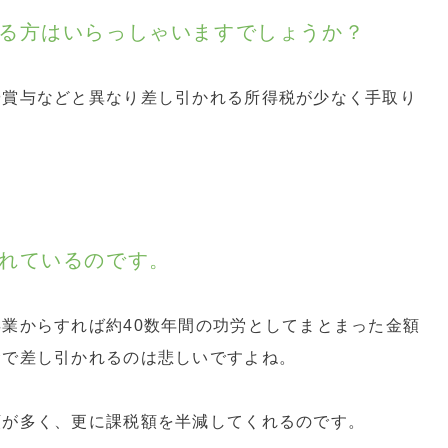
る方はいらっしゃいますでしょうか？
や賞与などと異なり差し引かれる所得税が少なく手取り
。
れているのです。
業からすれば約40数年間の功労としてまとまった金額
金で差し引かれるのは悲しいですよね。
額が多く、更に課税額を半減してくれるのです。