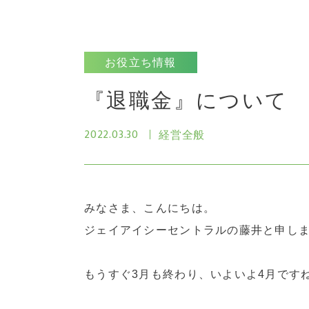
お役立ち情報
『退職金』について
2022.03.30
経営全般
みなさま、こんにちは。
ジェイアイシーセントラルの藤井と申し
もうすぐ3月も終わり、いよいよ4月です