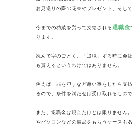
お見送りの際の花束やプレゼント、そし
退職金
今までの功績を労って支給される
ります。
読んで字のごとく、「退職」する時に会
も貰えるというわけではありません。
例えば、罪を犯すなど悪い事をしたら支
るので、条件を満たせば受け取れるもの
また、退職金は現金だけとは限りません
やパソコンなどの備品をもらうケースも