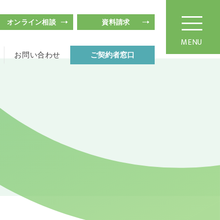
オンライン相談
資料請求
MENU
お問い合わせ
ご契約者窓口