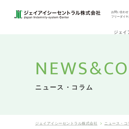
お問い合わせ
フリーダイヤ
ジェイ
NEWS&
C
ニュース・コラム
ジェイアイシーセントラル株式会社
ニュース・コ