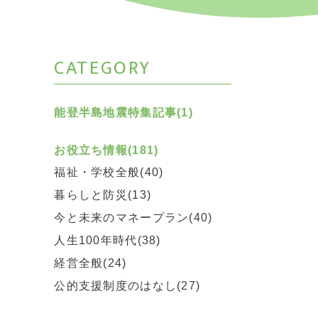
CATEGORY
能登半島地震特集記事(1)
お役立ち情報(181)
福祉・学校全般(40)
暮らしと防災(13)
今と未来のマネープラン(40)
人生100年時代(38)
経営全般(24)
公的支援制度のはなし(27)