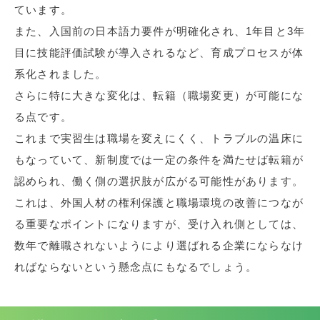
ています。
また、入国前の日本語力要件が明確化され、1年目と3年
目に技能評価試験が導入されるなど、育成プロセスが体
系化されました。
さらに特に大きな変化は、転籍（職場変更）が可能にな
る点です。
これまで実習生は職場を変えにくく、トラブルの温床に
もなっていて、新制度では一定の条件を満たせば転籍が
認められ、働く側の選択肢が広がる可能性があります。
これは、外国人材の権利保護と職場環境の改善につなが
る重要なポイントになりますが、受け入れ側としては、
数年で離職されないようにより選ばれる企業にならなけ
ればならないという懸念点にもなるでしょう。