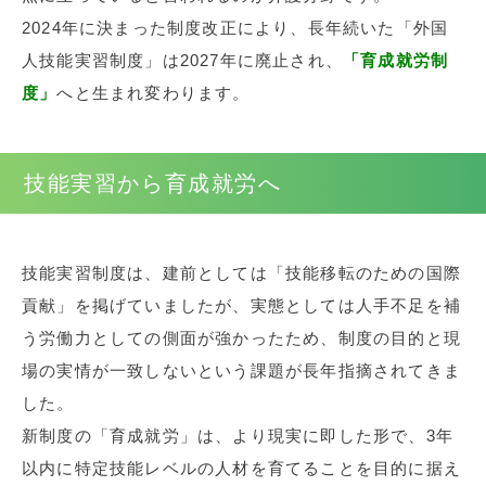
2024年に決まった制度改正により、長年続いた「外国
人技能実習制度」は2027年に廃止され、
「育成就労制
度」
へと生まれ変わります。
技能実習から育成就労へ
技能実習制度は、建前としては「技能移転のための国際
貢献」を掲げていましたが、実態としては人手不足を補
う労働力としての側面が強かったため、制度の目的と現
場の実情が一致しないという課題が長年指摘されてきま
した。
新制度の「育成就労」は、より現実に即した形で、3年
以内に特定技能レベルの人材を育てることを目的に据え