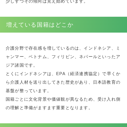
少しずつその傾向は見え始めています。
増えている国籍はどこか
介護分野で存在感を増しているのは、インドネシア、ミ
ャンマー、ベトナム、フィリピン、ネパールといったア
ジア諸国です。
とくにインドネシアは、EPA（経済連携協定）で早くか
ら介護人材を送り出してきた歴史があり、日本語教育の
基盤が整っています。
国籍ごとに文化背景や価値観が異なるため、受け入れ側
の理解と準備がますます重要となります。