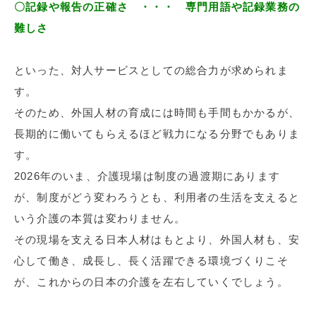
〇記録や報告の正確さ ・・・ 専門用語や記録業務の
難しさ
といった、対人サービスとしての総合力が求められま
す。
そのため、外国人材の育成には時間も手間もかかるが、
長期的に働いてもらえるほど戦力になる分野でもありま
す。
2026年のいま、介護現場は制度の過渡期にあります
が、制度がどう変わろうとも、利用者の生活を支えると
いう介護の本質は変わりません。
その現場を支える日本人材はもとより、外国人材も、安
心して働き、成長し、長く活躍できる環境づくりこそ
が、これからの日本の介護を左右していくでしょう。