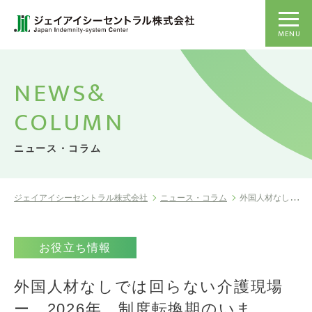
MENU
NEWS&
COLUMN
ニュース・コラム
ジェイアイシーセントラル株式会社
ニュース・コラム
外国人材なしでは回らない介護現場ー 20...
お役立ち情報
外国人材なしでは回らない介護現場
ー 2026年、制度転換期のいま