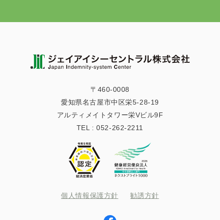
〒460-0008
愛知県名古屋市中区栄5-28-19
アルティメイトタワー栄Vビル9F
TEL :
052-262-2211
個人情報保護方針
勧誘方針