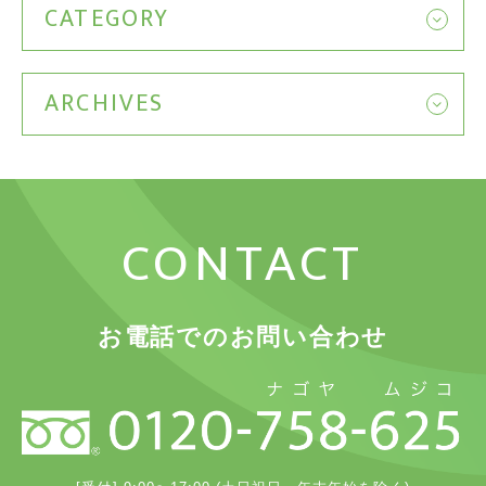
CATEGORY
ARCHIVES
CONTACT
お電話でのお問い合わせ