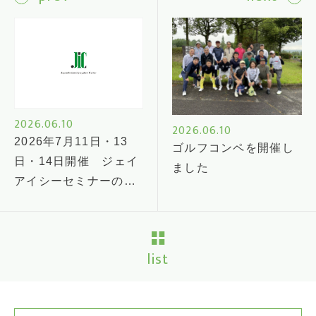
2026.06.10
2026.06.10
2026年7月11日・13
ゴルフコンペを開催し
日・14日開催 ジェイ
ました
アイシーセミナーのご
案内
list