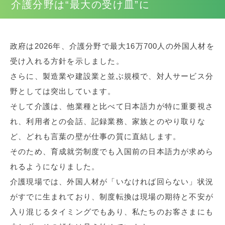
介護分野は“最大の受け皿”に
政府は2026年、介護分野で最大16万700人の外国人材を
受け入れる方針を示しました。
さらに、製造業や建設業と並ぶ規模で、対人サービス分
野としては突出しています。
そして介護は、他業種と比べて日本語力が特に重要視さ
れ、利用者との会話、記録業務、家族とのやり取りな
ど、どれも言葉の壁が仕事の質に直結します。
そのため、育成就労制度でも入国前の日本語力が求めら
れるようになりました。
介護現場では、外国人材が「いなければ回らない」状況
がすでに生まれており、制度転換は現場の期待と不安が
入り混じるタイミングでもあり、私たちのお客さまにも