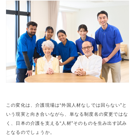
この変化は、介護現場は“外国人材なしでは回らない”と
いう現実と向き合いながら、単なる制度名の変更ではな
く、日本の介護を支える“人材”そのものを生み出す試み
となるのでしょうか。