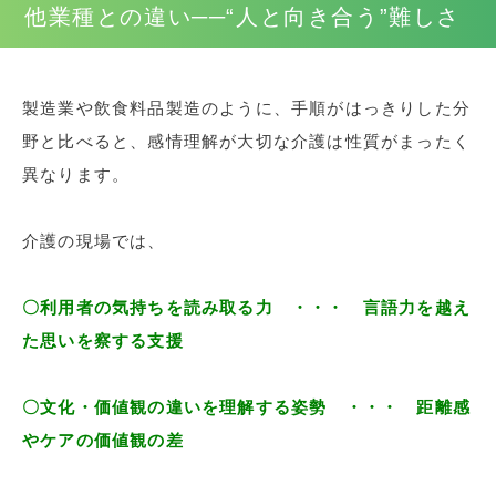
他業種との違い──“人と向き合う”難しさ
製造業や飲食料品製造のように、手順がはっきりした分
野と比べると、感情理解が大切な介護は性質がまったく
異なります。
介護の現場では、
〇利用者の気持ちを読み取る力 ・・・ 言語力を越え
た思いを察する支援
〇文化・価値観の違いを理解する姿勢 ・・・ 距離感
やケアの価値観の差