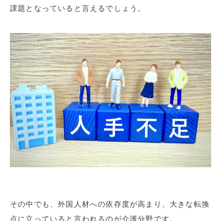
課題となっていると言えるでしょう。
その中でも、外国人材への依存度が高まり、大きな転換
点に立っていると言われるのが介護分野です。