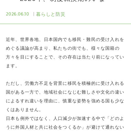
2026.06.10
暮らしと防災
近年、世界各地、日本国内でも移民・難民の受け入れを
めぐる議論が高まり、私たちの街でも、様々な国籍の
方々を目にすることで、その存在は当たり前になってい
ます。
ただし、労働力不足を背景に移民を積極的に受け入れる
国がある一方で、地域社会になじむ難しさや文化の違い
によるすれ違いを理由に、慎重な姿勢を強める国も少な
くはありません。
日本も例外ではなく、人口減少が加速する中で「どのよ
うに外国人材と共に社会をつくるか」が避けて通れない