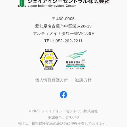
〒460-0008
愛知県名古屋市中区栄5-28-19
アルティメイトタワー栄Vビル9F
TEL :
052-262-2211
個人情報保護方針
勧誘方針
2021 ジェイアイシーセントラル株式会社
承認番号：24G043
当社は、損害保険契約の締結の代理権を有しております。