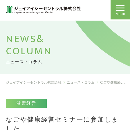
MENU
NEWS&
COLUMN
ニュース・コラム
ジェイアイシーセントラル株式会社
ニュース・コラム
なごや健康経営セミナーに参加しました
健康経営
なごや健康経営セミナーに参加しま
した