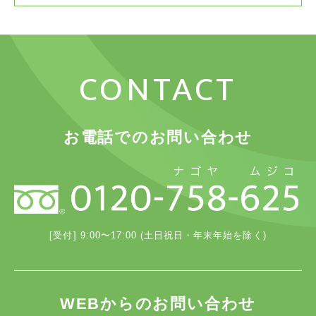
CONTACT
お電話でのお問い合わせ
[受付] 9:00〜17:00 (土日祝日・年末年始を除く)
WEBからのお問い合わせ