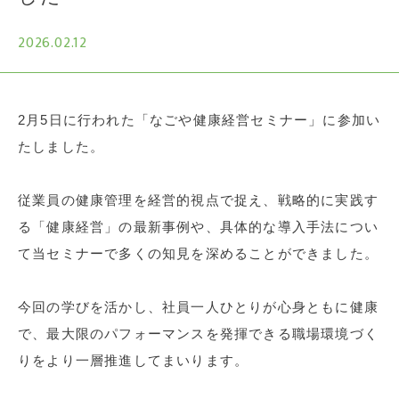
2026.02.12
2月5日に行われた「なごや健康経営セミナー」に参加い
たしました。
従業員の健康管理を経営的視点で捉え、戦略的に実践す
る「健康経営」の最新事例や、具体的な導入手法につい
て当セミナーで多くの知見を深めることができました。
今回の学びを活かし、社員一人ひとりが心身ともに健康
で、最大限のパフォーマンスを発揮できる職場環境づく
りをより一層推進してまいります。