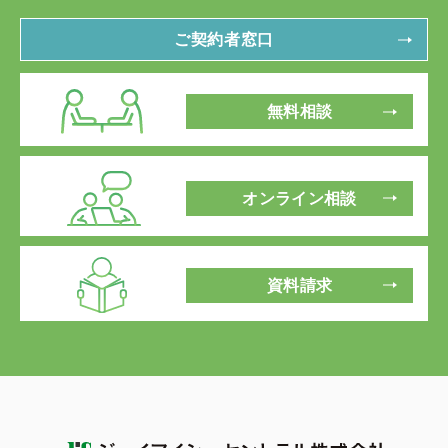
ご契約者窓口
無料相談
オンライン相談
資料請求