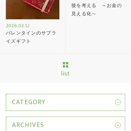
後を考える ～お金の
見える化～
2026.02.12
バレンタインのサプラ
イズギフト
list
CATEGORY
ARCHIVES