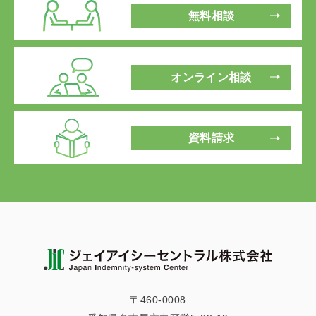
無料相談
オンライン相談
資料請求
〒460-0008