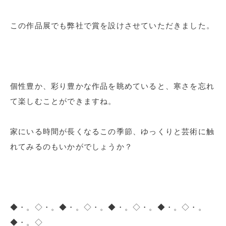
この作品展でも弊社で賞を設けさせていただきました。
個性豊か、彩り豊かな作品を眺めていると、寒さを忘れ
て楽しむことができますね。
家にいる時間が長くなるこの季節、ゆっくりと芸術に触
れてみるのもいかがでしょうか？
◆・。◇・。◆・。◇・。◆・。◇・。◆・。◇・。
◆・。◇