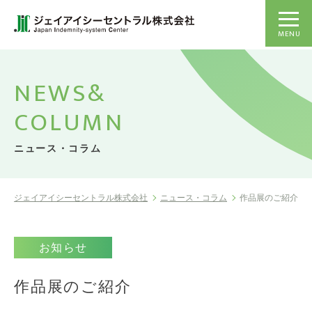
MENU
NEWS&
COLUMN
ニュース・コラム
ジェイアイシーセントラル株式会社
ニュース・コラム
作品展のご紹介
お知らせ
作品展のご紹介