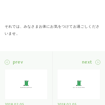
それでは、みなさまお体にお気をつけてお過ごしくださ
いませ。
prev
next
2018.02.05
2018.02.05