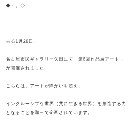
◆・。◇
去る1月28日、
名古屋市民ギャラリー矢田にて「第6回作品展アートi」
が開催されました。
こちらは、アートが障がいを超え、
インクルーシブな世界（共に生きる世界）を創造する力
となることを願って企画されています。