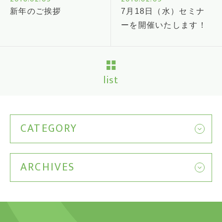
新年のご挨拶
7月18日（水）セミナ
ーを開催いたします！
list
CATEGORY
ARCHIVES