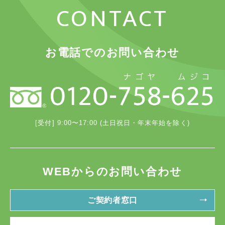
CONTACT
お電話でのお問い合わせ
[受付] 9:00〜17:00 (土日祝日・年末年始を除く)
WEBからのお問い合わせ
ご契約者窓口