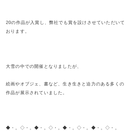
20の作品が入賞し、弊社でも賞を設けさせていただいて
おります。
大雪の中での開催となりましたが、
絵画やオブジェ、書など、生き生きと迫力のある多くの
作品が展示されていました。
◆・。◇・。◆・。◇・。◆・。◇・。◆・。◇・。