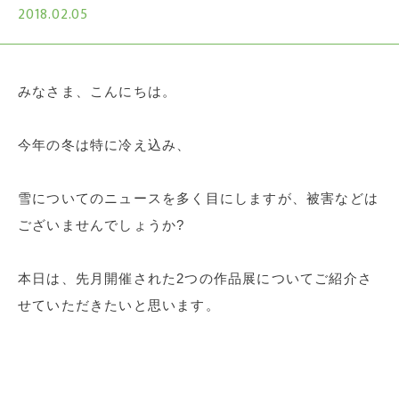
2018.02.05
みなさま、こんにちは。
今年の冬は特に冷え込み、
雪についてのニュースを多く目にしますが、被害などは
ございませんでしょうか?
本日は、先月開催された2つの作品展についてご紹介さ
せていただきたいと思います。