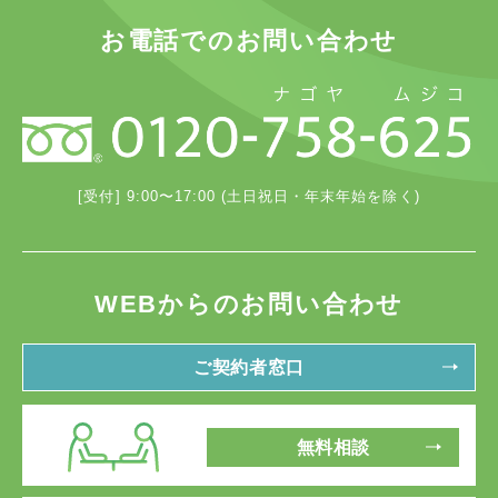
お電話でのお問い合わせ
[受付] 9:00〜17:00 (土日祝日・年末年始を除く)
WEBからのお問い合わせ
ご契約者窓口
無料相談