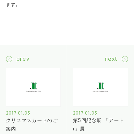
ます。
prev
next
2017.01.05
2017.01.05
クリスマスカードのご
第5回記念展 「アート
案内
i」展