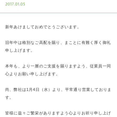
2017.01.05
新年あけましておめでとうございます。
旧年中は格別なご高配を賜り、まことに有難く厚く御礼
申し上げます。
本年も、より一層のご支援を賜りますよう、従業員一同
心よりお願い申し上げます。
尚、弊社は1月4日（水）より、平常通り営業しておりま
す。
皆様に益々ご繁栄がありますよう心よりお祈り申し上げ