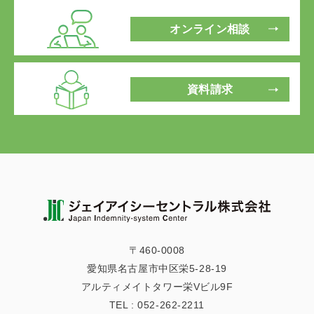
オンライン相談
資料請求
〒460-0008
愛知県名古屋市中区栄5-28-19
アルティメイトタワー栄Vビル9F
TEL :
052-262-2211