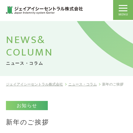
MENU
NEWS&
COLUMN
ニュース・コラム
ジェイアイシーセントラル株式会社
ニュース・コラム
新年のご挨拶
お知らせ
新年のご挨拶