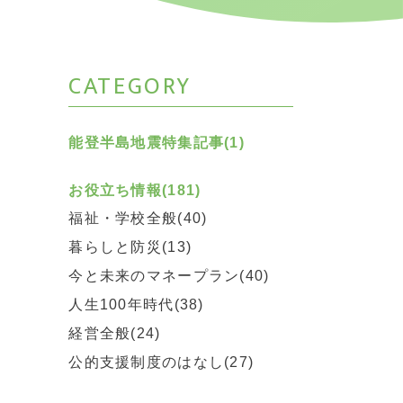
CATEGORY
能登半島地震特集記事(1)
お役立ち情報(181)
福祉・学校全般(40)
暮らしと防災(13)
今と未来のマネープラン(40)
人生100年時代(38)
経営全般(24)
公的支援制度のはなし(27)