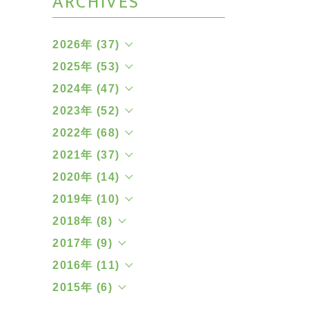
ARCHIVES
2026年 (37)
2025年 (53)
2024年 (47)
2023年 (52)
2022年 (68)
2021年 (37)
2020年 (14)
2019年 (10)
2018年 (8)
2017年 (9)
2016年 (11)
2015年 (6)