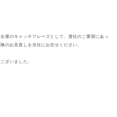
を企業のキャッチフレーズとして、貴社のご要望にあっ
保険のお見直しを当社にお任せください。
うございました。