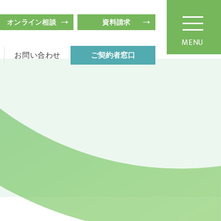
オンライン相談
資料請求
MENU
お問い合わせ
ご契約者窓口