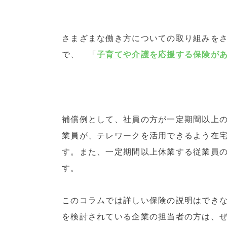
さまざまな働き方についての取り組みを
で、 「
子育てや介護を応援する保険が
補償例として、社員の方が一定期間以上
業員が、テレワークを活用できるよう在
す。また、一定期間以上休業する従業員
す。
このコラムでは詳しい保険の説明はでき
を検討されている企業の担当者の方は、