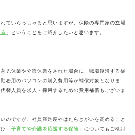
されていらっしゃると思いますが、保険の専門家の立場
ある
」ということをご紹介したいと思います。
の育児休業や介護休業をされた場合に、職場復帰する従
宅勤務用のパソコンの購入費用等が補償対象となりま
の代替人員を求人・採用するための費用補償もございま
ないのですが、社員満足度やはたらきがいを高めること
ぜひ「
子育てや介護を応援する保険
」についてもご検討