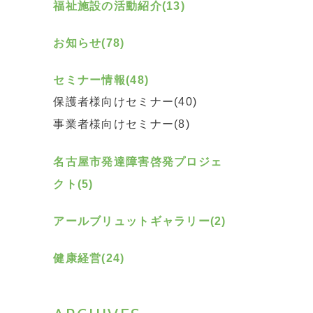
福祉施設の活動紹介(13)
お知らせ(78)
セミナー情報(48)
保護者様向けセミナー(40)
事業者様向けセミナー(8)
名古屋市発達障害啓発プロジェ
クト(5)
アールブリュットギャラリー(2)
健康経営(24)