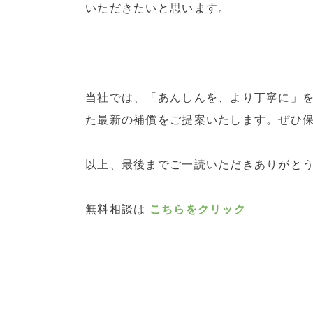
いただきたいと思います。
当社では、「あんしんを、より丁寧に」
た最新の補償をご提案いたします。ぜひ
以上、最後までご一読いただきありがと
無料相談は
こちらをクリック