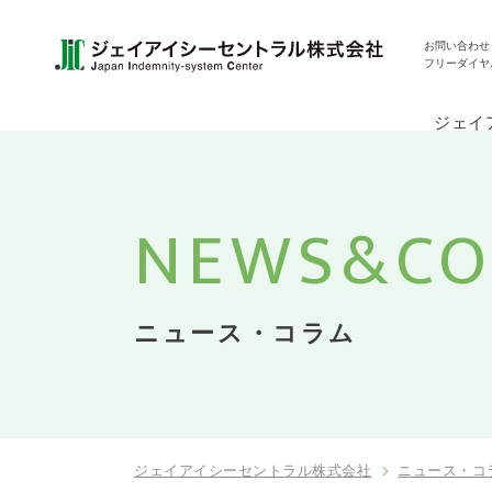
お問い合わせ
フリーダイヤ
ジェイ
NEWS&
C
ニュース・コラム
ジェイアイシーセントラル株式会社
ニュース・コ