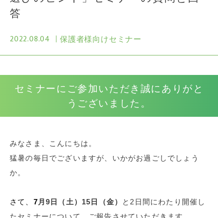
答
2022.08.04
保護者様向けセミナー
セミナーにご参加いただき誠にありがと
うございました。
みなさま、こんにちは。
猛暑の毎日でございますが、いかがお過ごしでしょう
か。
さて、
7
月9日（土）15日（金）
と2日間にわたり開催し
たセミナーについて、ご報告させていただきます
。