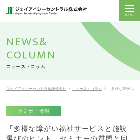
MENU
NEWS&
COLUMN
ニュース・コラム
ジェイアイシーセントラル株式会社
ニュース・コラム
「多様な障がい福祉サービスと施設選びのヒ...
セミナー情報
「多様な障がい福祉サービスと施設
選びのヒント」セミナーの質問と回