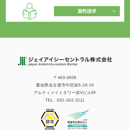
資料請求
〒460-0008
愛知県名古屋市中区栄5-28-19
アルティメイトタワー栄Vビル9F
TEL :
052-262-2211