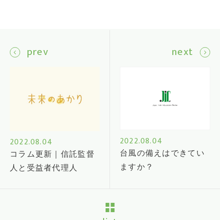
prev
next
2022.08.04
2022.08.04
台風の備えはできてい
コラム更新｜信託監督
ますか？
人と受益者代理人