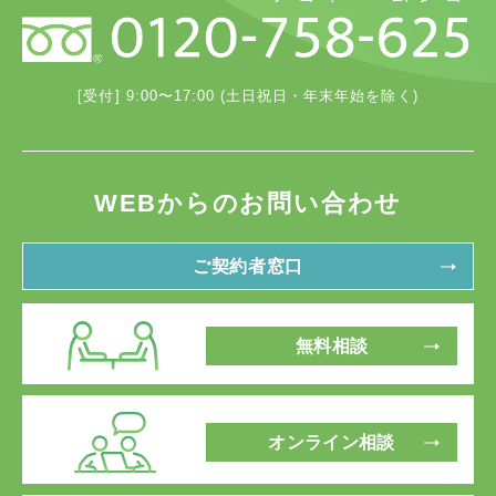
[受付] 9:00〜17:00 (土日祝日・年末年始を除く)
WEBからのお問い合わせ
ご契約者窓口
無料相談
オンライン相談