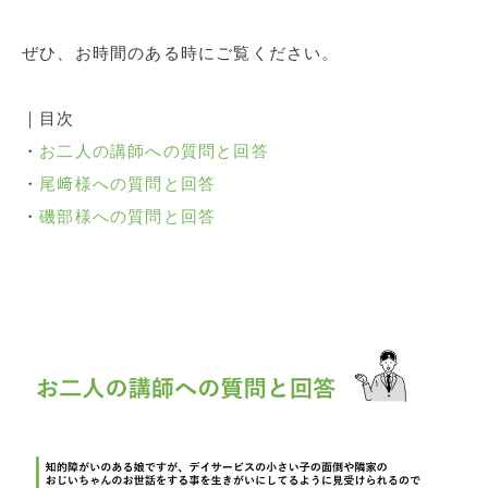
ぜひ、お時間のある時にご覧ください。
｜目次
・
お二人の講師への質問と回答
・
尾﨑様への質問と回答
・
磯部様への質問と回答