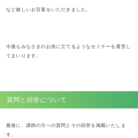
など嬉しいお言葉をいただきました。
今後もみなさまのお役に立てるようなセミナーを運営し
てまいります。
質問と回答について
最後に、講師の方への質問とその回答を掲載いたしま
す。