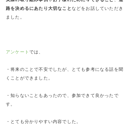
路を決めるにあたり大切なこと
などをお話していただき
ました。
アンケート
では、
・将来のことで不安でしたが、とても参考になる話を聞
くことができました。
・知らないこともあったので、参加できて良かったで
す。
・とても分かりやすい内容でした。