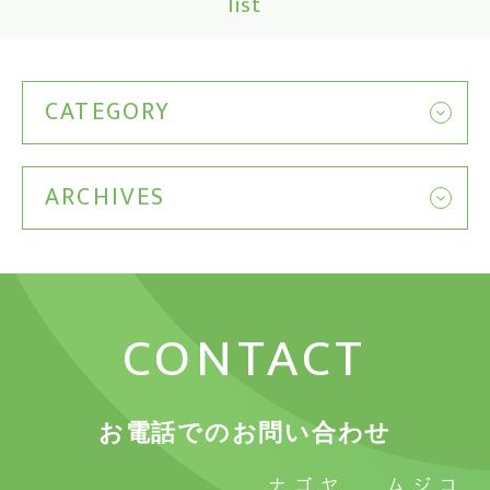
list
CATEGORY
ARCHIVES
CONTACT
お電話でのお問い合わせ