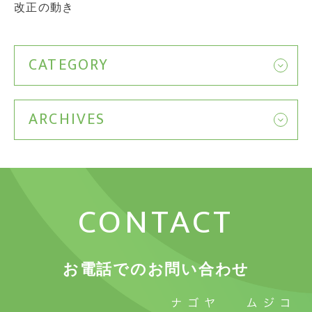
改正の動き
CATEGORY
ARCHIVES
CONTACT
お電話でのお問い合わせ