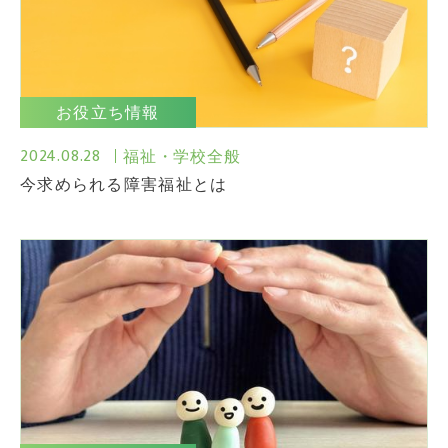
お役立ち情報
2024.08.28
福祉・学校全般
今求められる障害福祉とは