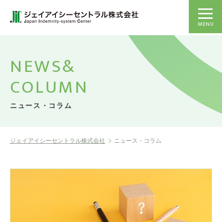
MENU
NEWS&
COLUMN
ニュース・コラム
ジェイアイシーセントラル株式会社
ニュース・コラム