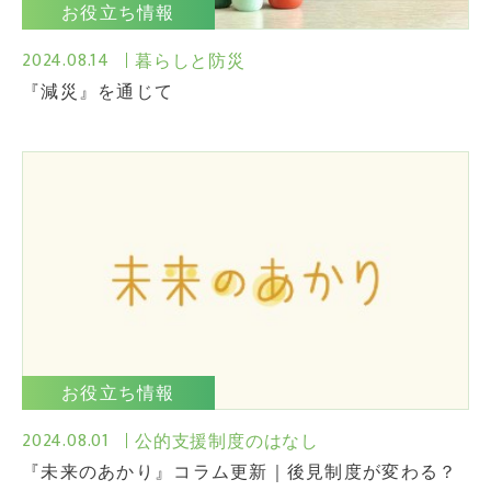
お役立ち情報
2024.08.14
暮らしと防災
『減災』を通じて
お役立ち情報
2024.08.01
公的支援制度のはなし
『未来のあかり』コラム更新｜後見制度が変わる？