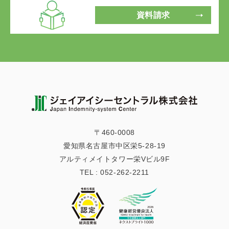
資料請求
〒460-0008
愛知県名古屋市中区栄5-28-19
アルティメイトタワー栄Vビル9F
TEL :
052-262-2211