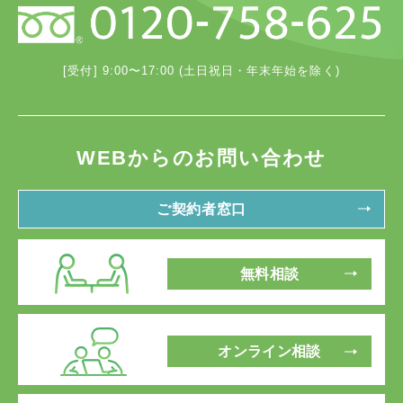
[受付] 9:00〜17:00 (土日祝日・年末年始を除く)
WEBからのお問い合わせ
ご契約者窓口
無料相談
オンライン相談