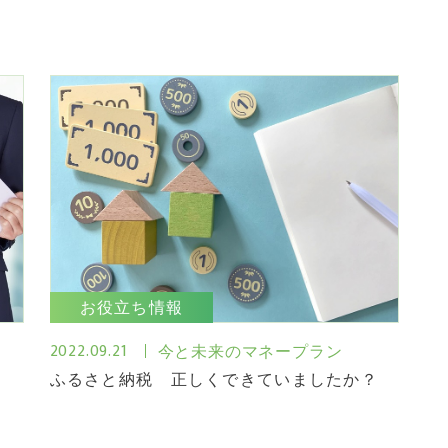
お役立ち情報
2022.09.21
今と未来のマネープラン
ふるさと納税 正しくできていましたか？