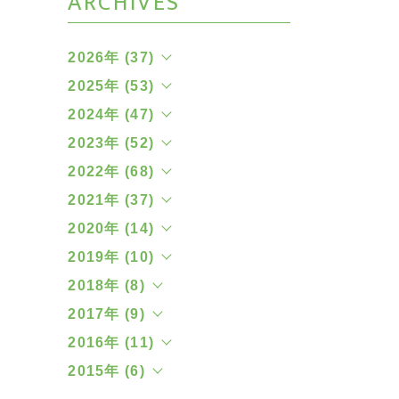
ARCHIVES
2026年 (37)
2025年 (53)
2024年 (47)
2023年 (52)
2022年 (68)
2021年 (37)
2020年 (14)
2019年 (10)
2018年 (8)
2017年 (9)
2016年 (11)
2015年 (6)