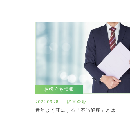
お役立ち情報
2022.09.28
経営全般
近年よく耳にする「不当解雇」とは