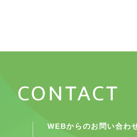
CONTACT
WEBからのお問い合わ