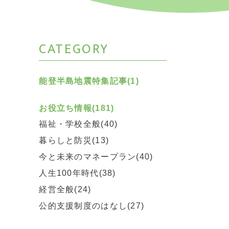
CATEGORY
能登半島地震特集記事(1)
お役立ち情報(181)
福祉・学校全般(40)
暮らしと防災(13)
今と未来のマネープラン(40)
人生100年時代(38)
経営全般(24)
公的支援制度のはなし(27)