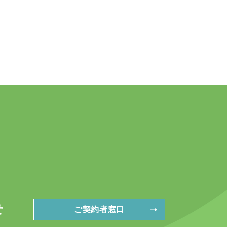
せ
ご契約者窓口