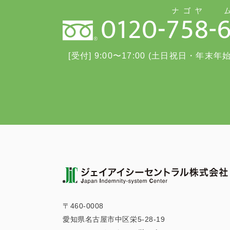
[受付] 9:00〜17:00 (土日祝日・年末年
〒460-0008
愛知県名古屋市中区栄5-28-19