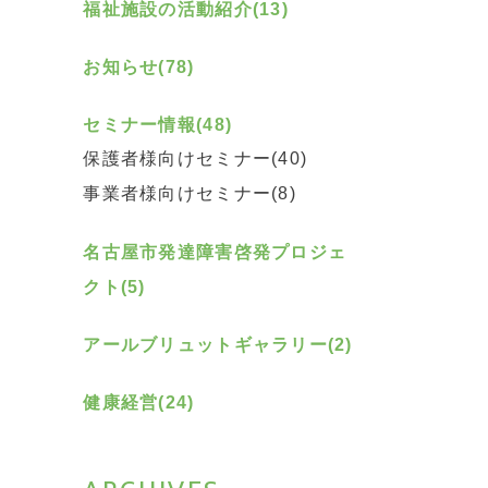
福祉施設の活動紹介(13)
お知らせ(78)
セミナー情報(48)
保護者様向けセミナー(40)
事業者様向けセミナー(8)
名古屋市発達障害啓発プロジェ
クト(5)
アールブリュットギャラリー(2)
健康経営(24)