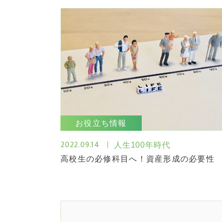
お役立ち情報
2022.09.14
人生100年時代
高校生の必修科目へ！資産形成の必要性