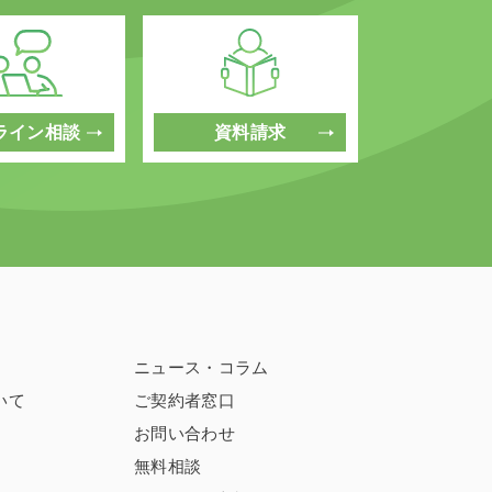
ライン相談
資料請求
ニュース・コラム
いて
ご契約者窓口
お問い合わせ
無料相談