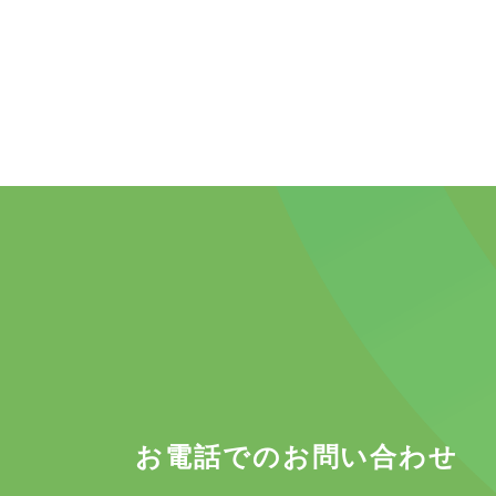
お電話でのお問い合わせ