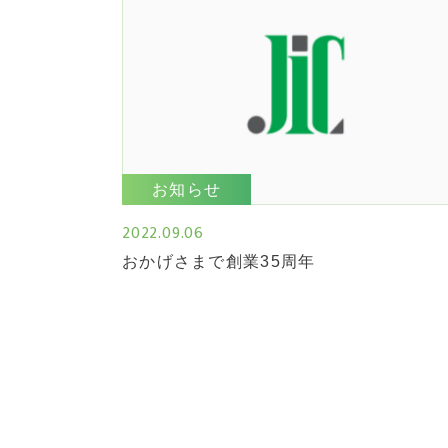
お知らせ
2022.09.06
おかげさまで創業35周年