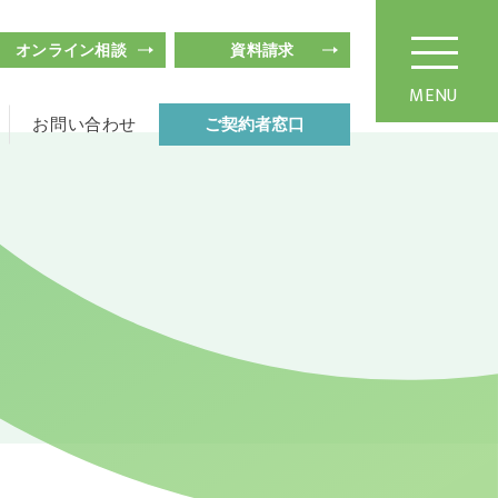
オンライン相談
資料請求
MENU
お問い合わせ
ご契約者窓口