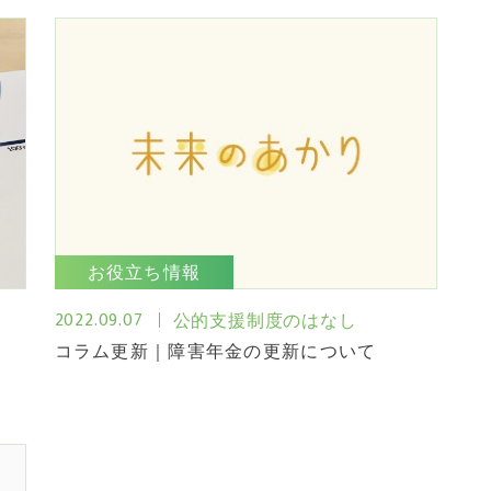
お役立ち情報
2022.09.07
公的支援制度のはなし
コラム更新｜障害年金の更新について