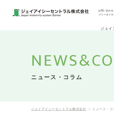
お問い合わせ
フリーダイヤ
ジェイ
NEWS&
C
ニュース・コラム
ジェイアイシーセントラル株式会社
ニュース・コ