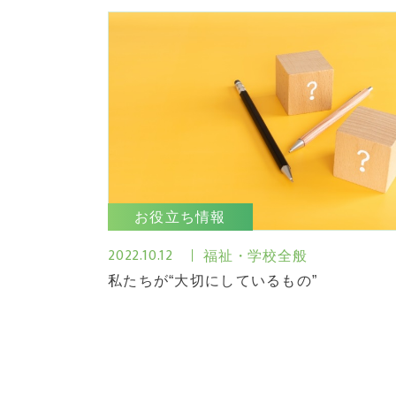
お役立ち情報
2022.10.12
福祉・学校全般
私たちが“大切にしているもの”