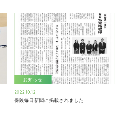
お知らせ
2022.10.12
保険毎日新聞に掲載されました