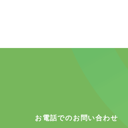
お電話でのお問い合わせ