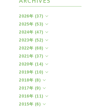
ARCHIVES
2026年 (37)
2025年 (53)
2024年 (47)
2023年 (52)
2022年 (68)
2021年 (37)
2020年 (14)
2019年 (10)
2018年 (8)
2017年 (9)
2016年 (11)
2015年 (6)