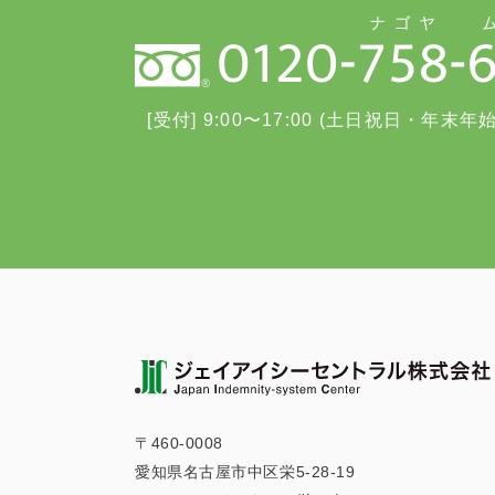
[受付] 9:00〜17:00 (土日祝日・年末年
〒460-0008
愛知県名古屋市中区栄5-28-19