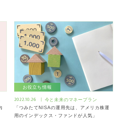
お役立ち情報
2022.10.26
今と未来のマネープラン
内
「つみたてNISAの運用先は、アメリカ株運
用のインデックス・ファンドが人気」