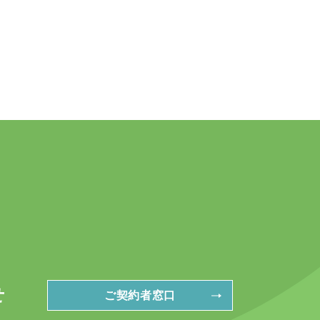
せ
ご契約者窓口