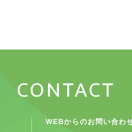
CONTACT
WEBからのお問い合わ