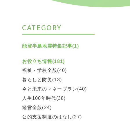
CATEGORY
能登半島地震特集記事(1)
お役立ち情報(181)
福祉・学校全般(40)
暮らしと防災(13)
今と未来のマネープラン(40)
人生100年時代(38)
経営全般(24)
公的支援制度のはなし(27)