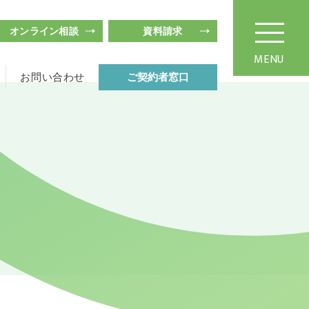
オンライン相談
資料請求
MENU
お問い合わせ
ご契約者窓口