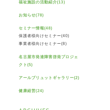
福祉施設の活動紹介(13)
お知らせ(78)
セミナー情報(48)
保護者様向けセミナー(40)
事業者様向けセミナー(8)
名古屋市発達障害啓発プロジェ
クト(5)
アールブリュットギャラリー(2)
健康経営(24)