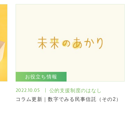
お役立ち情報
2022.10.05
公的支援制度のはなし
コラム更新｜数字でみる民事信託（その2）