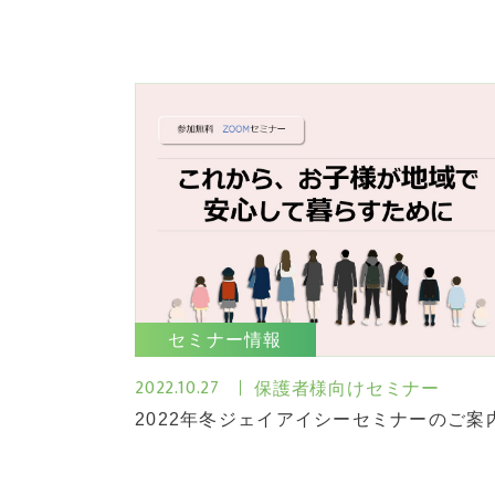
セミナー情報
2022.10.27
保護者様向けセミナー
2022年冬ジェイアイシーセミナーのご案