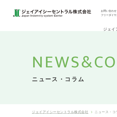
お問い合わせ
フリーダイヤ
ジェイ
NEWS&
C
ニュース・コラム
ジェイアイシーセントラル株式会社
ニュース・コ