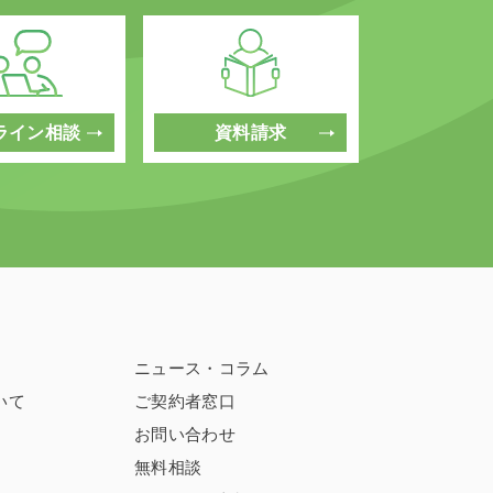
ライン相談
資料請求
ニュース・コラム
いて
ご契約者窓口
お問い合わせ
無料相談