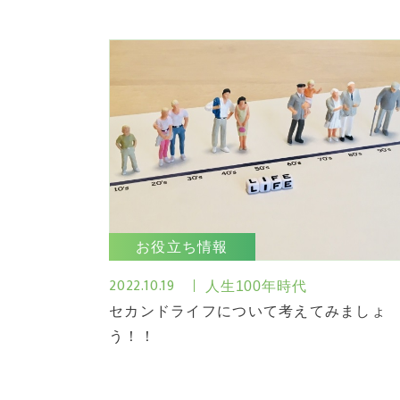
お役立ち情報
2022.10.19
人生100年時代
セカンドライフについて考えてみましょ
う！！